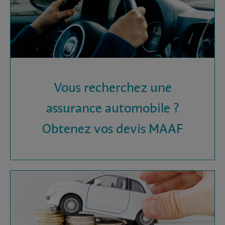
Vous recherchez une
assurance automobile ?
Obtenez vos devis MAAF