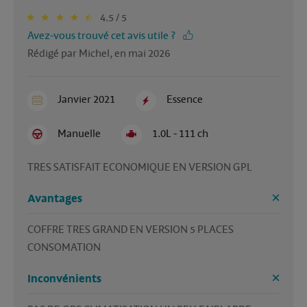
4.5 / 5
Avez-vous trouvé cet avis utile ?
Rédigé par Michel, en mai 2026
Janvier 2021
Essence
Manuelle
1.0L - 111 ch
TRES SATISFAIT ECONOMIQUE EN VERSION GPL
Avantages
COFFRE TRES GRAND EN VERSION 5 PLACES  
CONSOMATION 
Inconvénients