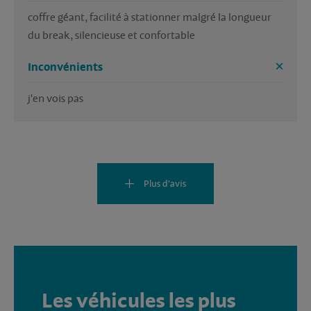
coffre géant, facilité à stationner malgré la longueur 
du break, silencieuse et confortable
Inconvénients
j'en vois pas
Plus d'avis
Les véhicules les plus