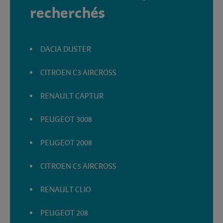
recherchés
DACIA DUSTER
CITROEN C3 AIRCROSS
RENAULT CAPTUR
PEUGEOT 3008
PEUGEOT 2008
CITROEN C5 AIRCROSS
RENAULT CLIO
PEUGEOT 208