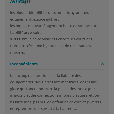
Avantages
les plus, habitabilité, consommation, tarif neuf, 
équipement, espace intérieur

les moins, mauvais étagement boite de vitesse auto, 
fiabilité accessoires

à 9000 km je ne connais pas encore les couts des 
révisions, c'est une hybride, pas de recul sur ces 
modeles
Inconvénients
beaucoup de questions sur la fiabilité des 
équipements, des alertes intempestives, des essuis 
glace qui fonctionne sans la pluie...des mise à jour 
impossible, des connections impossibles aussi et /ou 
hasardeuses, pas mal de défaut de ce coté et je verrai 
enseptembre si le sav est à la hauteur...