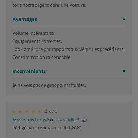
tout notre argent dans une voiture. 
Avantages
Volume intéressant. 

Équipements correctes. 

Look amélioré par rapports aux véhicules précédents. 

Consommation raisonnable. 
Inconvénients
Je ne vois pas de gros points faibles. 
4.5 / 5
Avez-vous trouvé cet avis utile ?
Rédigé par Freddy, en juillet 2026