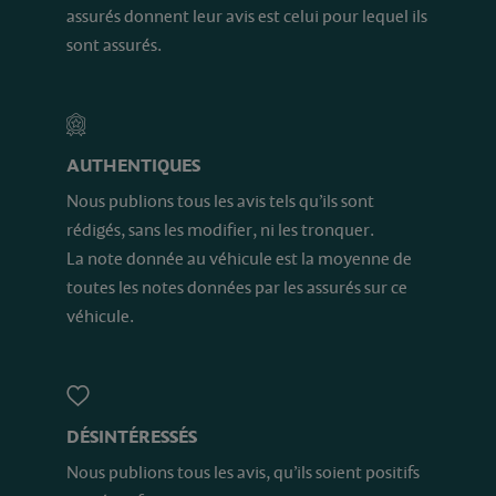
assurés donnent leur avis est celui pour lequel ils
sont assurés.
AUTHENTIQUES
Nous publions tous les avis tels qu’ils sont
rédigés, sans les modifier, ni les tronquer.
La note donnée au véhicule est la moyenne de
toutes les notes données par les assurés sur ce
véhicule.
DÉSINTÉRESSÉS
Nous publions tous les avis, qu’ils soient positifs