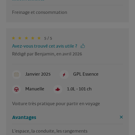
Freinage et consommation 
5 / 5
Avez-vous trouvé cet avis utile ?
Rédigé par Benjamin, en avril 2026
Janvier 2025
GPL Essence
Manuelle
1.0L - 101 ch
Voiture très pratique pour partir en voyage 
Avantages
L'espace, la conduite, les rangements 