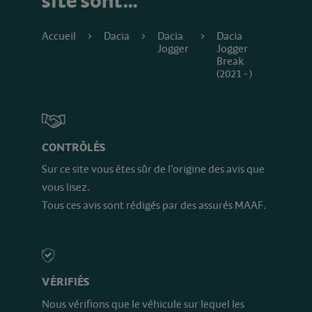
site sont…
Accueil
Dacia
Dacia
Dacia
Jogger
Jogger
Break
(2021 - )
CONTRÔLÉS
Sur ce site vous êtes sûr de l’origine des avis que
vous lisez.
Tous ces avis sont rédigés par des assurés MAAF.
VÉRIFIÉS
Nous vérifions que le véhicule sur lequel les