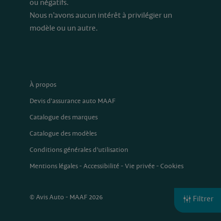
ou négatifs.
Nous n’avons aucun intérêt à privilégier un
modèle ou un autre.
À propos
Devis d'assurance auto MAAF
Catalogue des marques
Catalogue des modèles
Conditions générales d’utilisation
Mentions légales
-
Accessibilité
-
Vie privée
-
Cookies
© Avis Auto - MAAF 2026
Filtrer