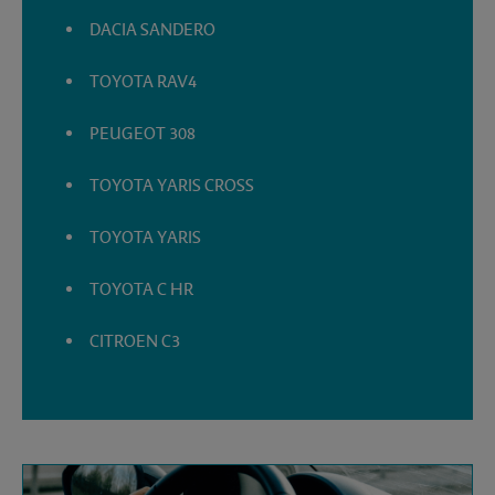
DACIA SANDERO
TOYOTA RAV4
PEUGEOT 308
TOYOTA YARIS CROSS
TOYOTA YARIS
TOYOTA C HR
CITROEN C3