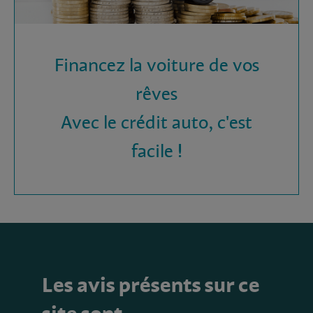
Financez la voiture de vos
rêves
Avec le crédit auto, c'est
facile !
Les avis présents sur ce