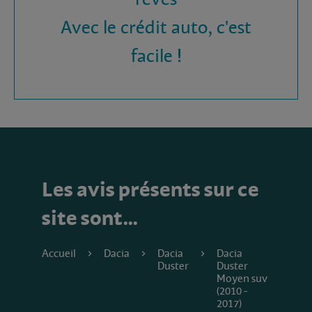
Avec le crédit auto, c'est
facile !
Les avis présents sur ce
site sont…
Accueil
Dacia
Dacia
Dacia
Duster
Duster
Moyen suv
(2010 -
2017)