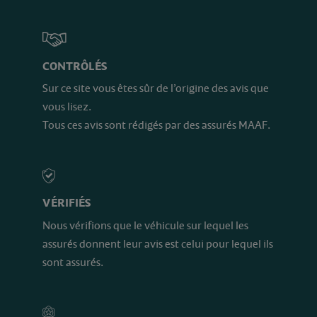
CONTRÔLÉS
Sur ce site vous êtes sûr de l’origine des avis que
vous lisez.
Tous ces avis sont rédigés par des assurés MAAF.
VÉRIFIÉS
Nous vérifions que le véhicule sur lequel les
assurés donnent leur avis est celui pour lequel ils
sont assurés.