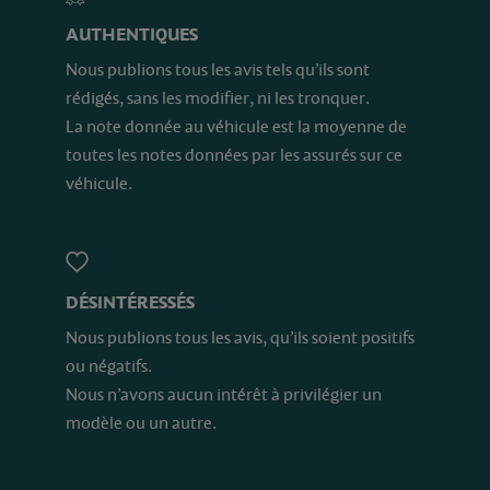
AUTHENTIQUES
Nous publions tous les avis tels qu’ils sont
rédigés, sans les modifier, ni les tronquer.
La note donnée au véhicule est la moyenne de
toutes les notes données par les assurés sur ce
véhicule.
DÉSINTÉRESSÉS
Nous publions tous les avis, qu’ils soient positifs
ou négatifs.
Nous n’avons aucun intérêt à privilégier un
modèle ou un autre.