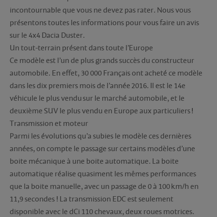
incontournable que vous ne devez pas rater. Nous vous
présentons toutes les informations pour vous faire un avis
sur le 4x4 Dacia Duster.
Un tout-terrain présent dans toute l’Europe
Ce modèle est l’un de plus grands succès du constructeur
automobile. En effet, 30 000 Français ont acheté ce modèle
dans les dix premiers mois de l’année 2016. Il est le 14e
véhicule le plus vendu sur le marché automobile, et le
deuxième SUV le plus vendu en Europe aux particuliers !
Transmission et moteur
Parmi les évolutions qu’a subies le modèle ces dernières
années, on compte le passage sur certains modèles d’une
boite mécanique à une boite automatique. La boite
automatique réalise quasiment les mêmes performances
que la boite manuelle, avec un passage de 0 à 100 km/h en
11,9 secondes ! La transmission EDC est seulement
disponible avec le dCi 110 chevaux, deux roues motrices.