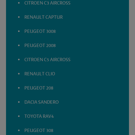
CITROEN C3 AIRCROSS
RENAULT CAPTUR
PEUGEOT 3008
PEUGEOT 2008
CITROEN C5 AIRCROSS
RENAULT CLIO
PEUGEOT 208
DACIA SANDERO
TOYOTA RAV4
PEUGEOT 308