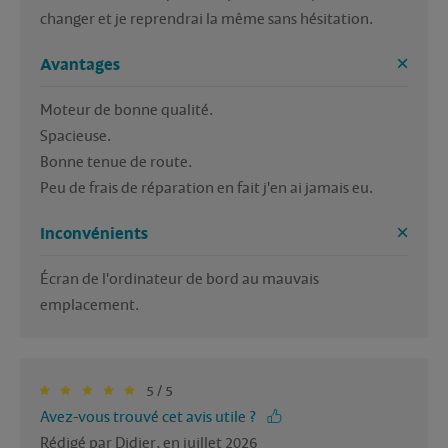
changer et je reprendrai la même sans hésitation.
Avantages
Moteur de bonne qualité.

Spacieuse.

Bonne tenue de route.

Inconvénients
Écran de l'ordinateur de bord au mauvais 
emplacement.
5 / 5
Avez-vous trouvé cet avis utile ?
Rédigé par Didier, en juillet 2026