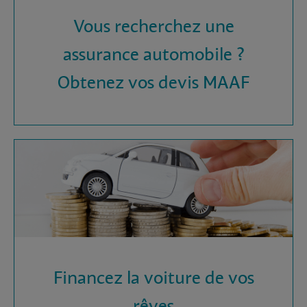
Vous recherchez une
assurance automobile ?
Obtenez vos devis MAAF
Financez la voiture de vos
rêves