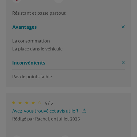
Résistant et passe partout 
Avantages
La consommation 

La place dans le véhicule 
Inconvénients
Pas de points faible
4 / 5
Avez-vous trouvé cet avis utile ?
Rédigé par Rachel, en juillet 2026