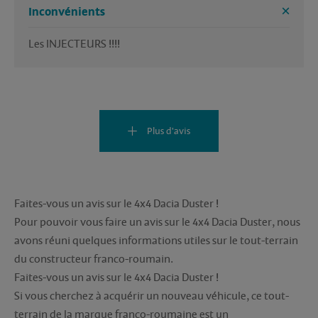
Inconvénients
Les INJECTEURS !!!!
Plus d'avis
Faites-vous un avis sur le 4x4 Dacia Duster !
Pour pouvoir vous faire un avis sur le 4x4 Dacia Duster, nous
avons réuni quelques informations utiles sur le tout-terrain
du constructeur franco-roumain.
Faites-vous un avis sur le 4x4 Dacia Duster !
Si vous cherchez à acquérir un nouveau véhicule, ce tout-
terrain de la marque franco-roumaine est un