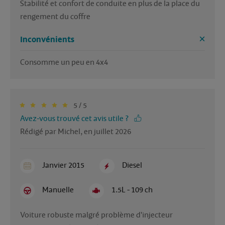
Stabilité et confort de conduite en plus de la place du 
rengement du coffre
Inconvénients
Consomme un peu en 4x4
5 / 5
Avez-vous trouvé cet avis utile ?
Rédigé par Michel, en juillet 2026
Janvier 2015
Diesel
Manuelle
1.5L - 109 ch
Voiture robuste malgré problème d'injecteur 