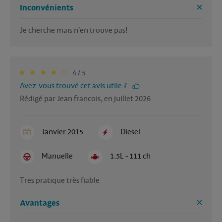
Inconvénients
Je cherche mais n'en trouve pas!
4 / 5
Avez-vous trouvé cet avis utile ?
Rédigé par Jean francois, en juillet 2026
Janvier 2015
Diesel
Manuelle
1.5L - 111 ch
Tres pratique très fiable 
Avantages