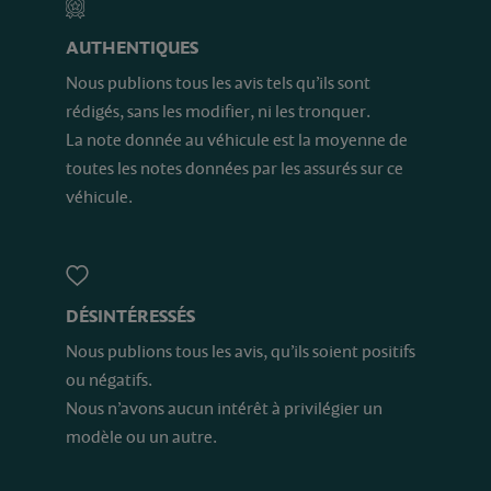
AUTHENTIQUES
Nous publions tous les avis tels qu’ils sont
rédigés, sans les modifier, ni les tronquer.
La note donnée au véhicule est la moyenne de
toutes les notes données par les assurés sur ce
véhicule.
DÉSINTÉRESSÉS
Nous publions tous les avis, qu’ils soient positifs
ou négatifs.
Nous n’avons aucun intérêt à privilégier un
modèle ou un autre.