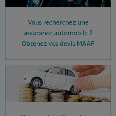
Vous recherchez une
assurance automobile ?
Obtenez vos devis MAAF