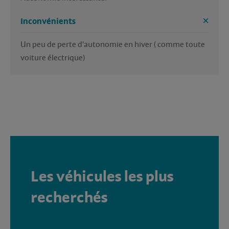
Inconvénients
Un peu de perte d'autonomie en hiver ( comme toute 
voiture électrique)
Les véhicules les plus
recherchés