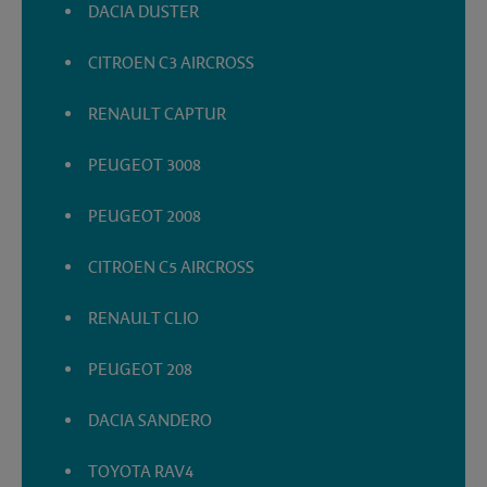
DACIA DUSTER
CITROEN C3 AIRCROSS
RENAULT CAPTUR
PEUGEOT 3008
PEUGEOT 2008
CITROEN C5 AIRCROSS
RENAULT CLIO
PEUGEOT 208
DACIA SANDERO
TOYOTA RAV4