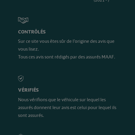
(2021 - )
CONTRÔLÉS
Sur ce site vous êtes sûr de l’origine des avis que
vous lisez.
Tous ces avis sont rédigés par des assurés MAAF.
VÉRIFIÉS
Nous vérifions que le véhicule sur lequel les
assurés donnent leur avis est celui pour lequel ils
sont assurés.