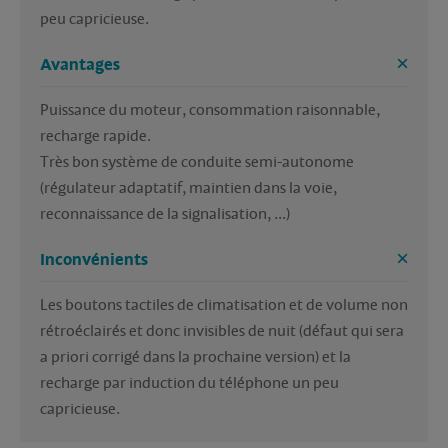
peu capricieuse.
Avantages
Puissance du moteur, consommation raisonnable, 
recharge rapide.

Très bon système de conduite semi-autonome 
(régulateur adaptatif, maintien dans la voie, 
reconnaissance de la signalisation, ...)
Inconvénients
Les boutons tactiles de climatisation et de volume non 
rétroéclairés et donc invisibles de nuit (défaut qui sera 
a priori corrigé dans la prochaine version) et la 
recharge par induction du téléphone un peu 
capricieuse.