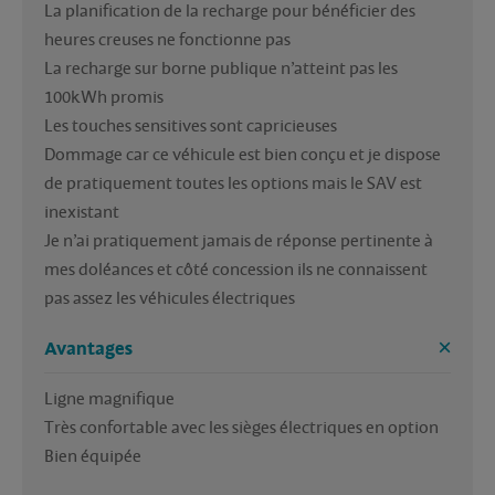
La planification de la recharge pour bénéficier des 
heures creuses ne fonctionne pas

La recharge sur borne publique n’atteint pas les 
100kWh promis

Les touches sensitives sont capricieuses 

Dommage car ce véhicule est bien conçu et je dispose 
de pratiquement toutes les options mais le SAV est 
inexistant 

Je n’ai pratiquement jamais de réponse pertinente à 
mes doléances et côté concession ils ne connaissent 
pas assez les véhicules électriques 
Avantages
Ligne magnifique 

Très confortable avec les sièges électriques en option
