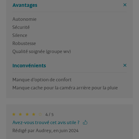
Avantages
Autonomie

Sécurité

Silence

Robustesse 

Inconvénients
Manque d’option de confort

Manque cache pour la caméra arrière pour la pluie
4 / 5
Avez-vous trouvé cet avis utile ?
Rédigé par Audrey, en juin 2024