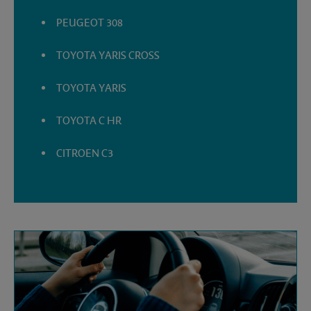
PEUGEOT 308
TOYOTA YARIS CROSS
TOYOTA YARIS
TOYOTA C HR
CITROEN C3