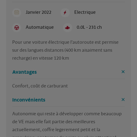
Janvier 2022
Electrique
Automatique
0.0L - 231 ch
Pour une voiture électrique l'autoroute est permise 
sur des langues distances (400 km aisaiment sans 
recharge) en vitesse 120 km 
Avantages
Confort, coût de carburant
Inconvénients
Autonomie qui reste à développer comme beaucoup 
de VE mais elle fait partie des meilleures 
actuellement, coffre legerement petit et la 