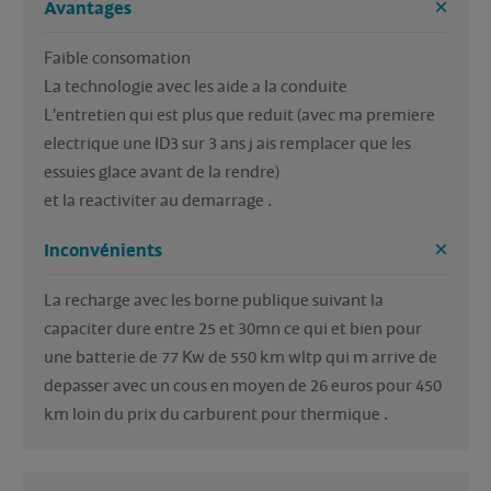
Avantages
Faible consomation 

La technologie avec les aide a la conduite 

L'entretien qui est plus que reduit (avec ma premiere 
electrique une ID3 sur 3 ans j ais remplacer que les 
essuies glace avant de la rendre)

et la reactiviter au demarrage .
Inconvénients
La recharge avec les borne publique suivant la 
capaciter dure entre 25 et 30mn ce qui et bien pour 
une batterie de 77 Kw de 550 km wltp qui m arrive de 
depasser avec un cous en moyen de 26 euros pour 450 
km loin du prix du carburent pour thermique .