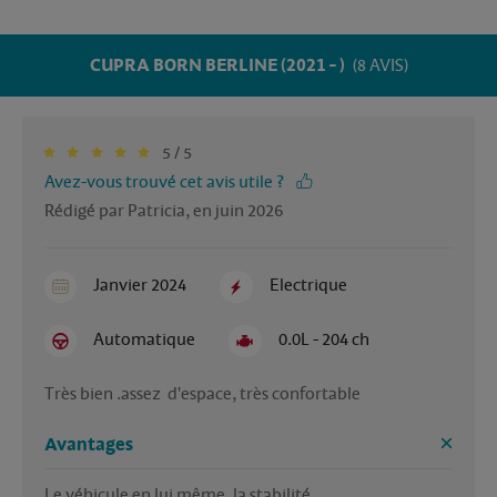
CUPRA BORN BERLINE (2021 - )
(8 AVIS)
5 / 5
Avez-vous trouvé cet avis utile ?
Rédigé par Patricia, en juin 2026
Janvier 2024
Electrique
Automatique
0.0L - 204 ch
Très bien .assez  d'espace, très confortable 
Avantages