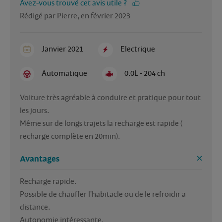
Avez-vous trouvé cet avis utile ?
Rédigé par Pierre, en février 2023
Janvier 2021
Electrique
Automatique
0.0L - 204 ch
Voiture très agréable à conduire et pratique pour tout 
les jours.

Même sur de longs trajets la recharge est rapide ( 
Avantages
Recharge rapide.

Possible de chauffer l'habitacle ou de le refroidir a 
distance.

Autonomie intéressante.