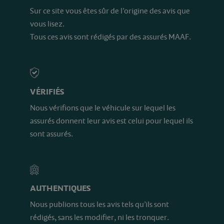
Sur ce site vous êtes sûr de l’origine des avis que
vous lisez.
Tous ces avis sont rédigés par des assurés MAAF.
VÉRIFIÉS
Nous vérifions que le véhicule sur lequel les
assurés donnent leur avis est celui pour lequel ils
sont assurés.
AUTHENTIQUES
Nous publions tous les avis tels qu’ils sont
rédigés, sans les modifier, ni les tronquer.