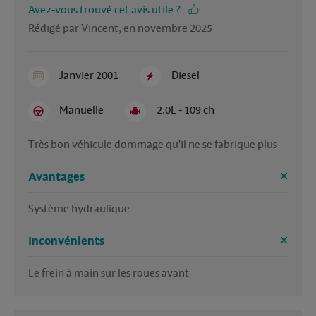
Avez-vous trouvé cet avis utile ?
Rédigé par Vincent, en novembre 2025
Janvier 2001
Diesel
Manuelle
2.0L - 109 ch
Très bon véhicule dommage qu'il ne se fabrique plus 
Avantages
Système hydraulique 
Inconvénients
Le frein à main sur les roues avant 