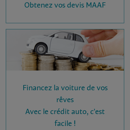
Obtenez vos devis MAAF
Financez la voiture de vos
rêves
Avec le crédit auto, c'est
facile !