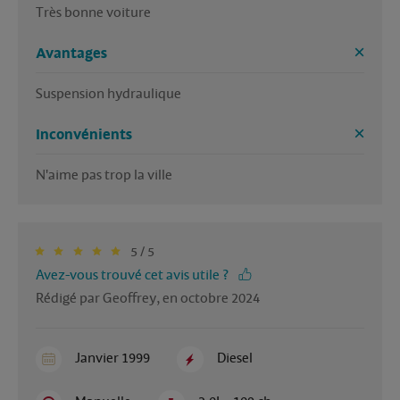
Très bonne voiture 
Avantages
Inconvénients
N'aime pas trop la ville 
5 / 5
Avez-vous trouvé cet avis utile ?
Rédigé par Geoffrey, en octobre 2024
Janvier 1999
Diesel