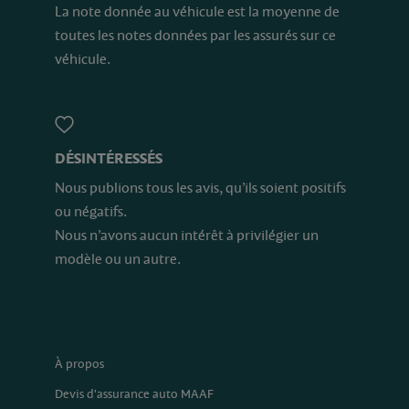
La note donnée au véhicule est la moyenne de
toutes les notes données par les assurés sur ce
véhicule.
DÉSINTÉRESSÉS
Nous publions tous les avis, qu’ils soient positifs
ou négatifs.
Nous n’avons aucun intérêt à privilégier un
modèle ou un autre.
À propos
Devis d'assurance auto MAAF