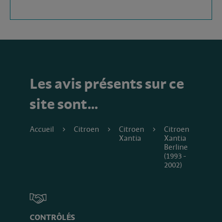
Les avis présents sur ce
site sont…
Accueil
Citroen
Citroen
Citroen
Xantia
Xantia
Berline
(1993 -
2002)
CONTRÔLÉS