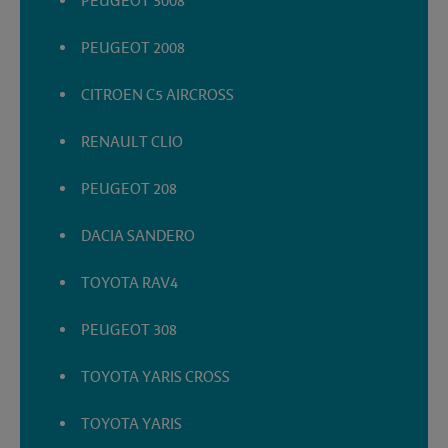
PEUGEOT 3008
PEUGEOT 2008
CITROEN C5 AIRCROSS
RENAULT CLIO
PEUGEOT 208
DACIA SANDERO
TOYOTA RAV4
PEUGEOT 308
TOYOTA YARIS CROSS
TOYOTA YARIS