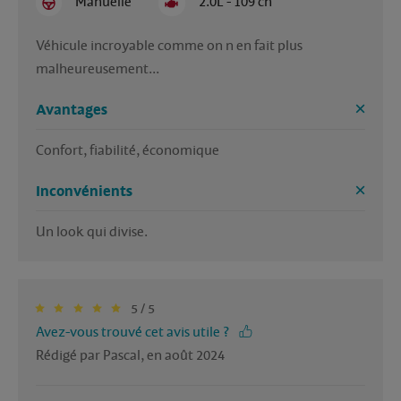
Manuelle
2.0L - 109 ch
Véhicule incroyable comme on n en fait plus 
malheureusement...
Avantages
Confort, fiabilité, économique 
Inconvénients
Un look qui divise. 
5 / 5
Avez-vous trouvé cet avis utile ?
Rédigé par Pascal, en août 2024