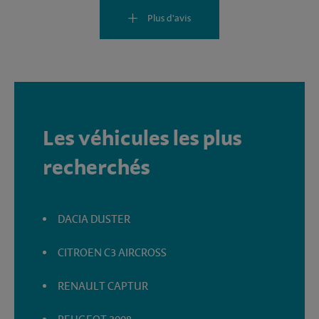
Plus d'avis
Les véhicules les plus
recherchés
DACIA DUSTER
CITROEN C3 AIRCROSS
RENAULT CAPTUR