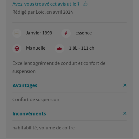
Avez-vous trouvé cet avis utile ?
Rédigé par Loic, en avril 2024
Janvier 1999
Essence
Manuelle
1.8L - 111 ch
Excellent agrément de conduit et confort de 
suspension
Avantages
Confort de suspension
Inconvénients
habitabilité, volume de coffre