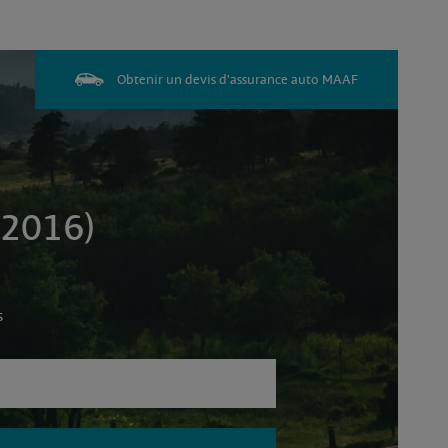
Obtenir un devis d'assurance auto MAAF
 2016)
s