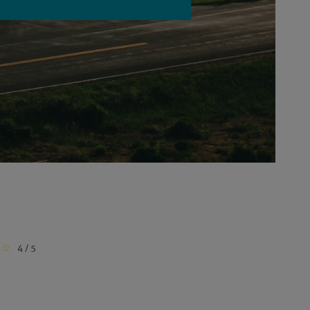
4 / 5