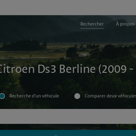
Rechercher
À propos
Citroen Ds3 Berline (2009 -
Recherche d'un véhicule
Comparer deux véhicule