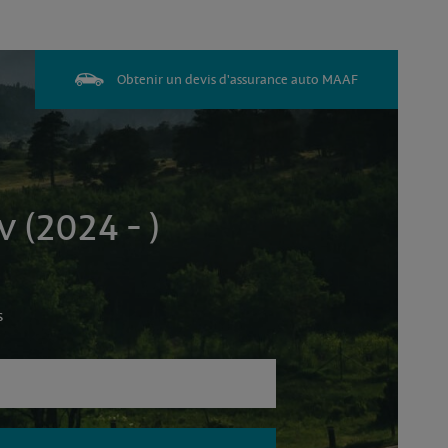
Obtenir un devis d'assurance auto MAAF
 (2024 - )
s