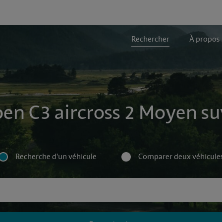
Rechercher
À propos
oen C3 aircross 2 Moyen suv
Recherche d'un véhicule
Comparer deux véhicule