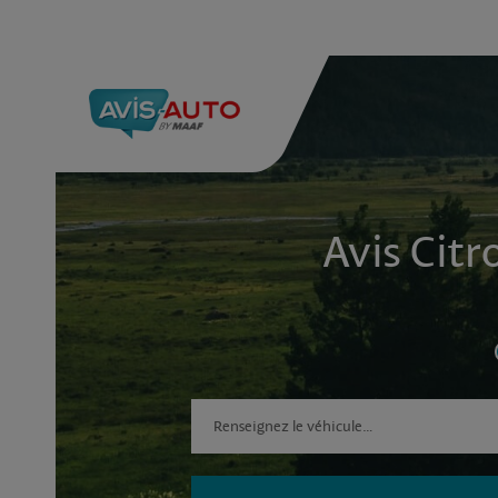
Avis Citr