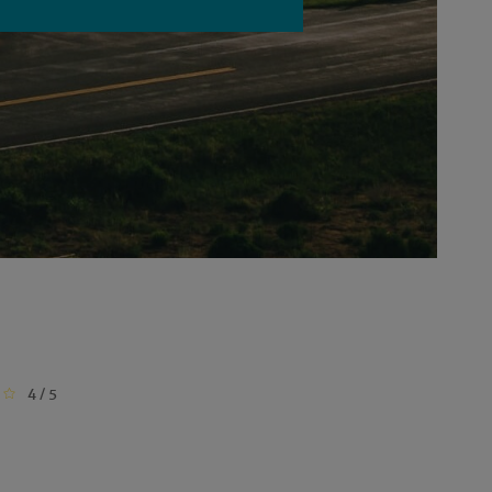
4 / 5