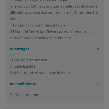
conduire de façon très économique.

 elle va avoir 10 ans , 8 ans que je roule avec et aucune 
difficulté au niveau batterie et un coût d'entretien très 
réduit

 néanmoins l'autonomie est faible

 130 km l'été et 70 km l'hiver ceci est à prendre en 
considération pour les déplacements
Avantages
Faible coût d'entretien 

Grande fiabilité 

Inconvénients
Faible autonomie