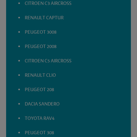
CITROEN C3 AIRCROSS
RENAULT CAPTUR
PEUGEOT 3008
PEUGEOT 2008
CITROEN C5 AIRCROSS
RENAULT CLIO
PEUGEOT 208
DACIA SANDERO
TOYOTA RAV4
PEUGEOT 308