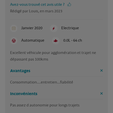
Avez-vous trouvé cet avis utile ?
Rédigé par Louis, en mars 2023
Janvier 2020
Electrique
Automatique
0.0L - 64 ch
Excellent véhicule pour agglomération et trajet ne 
dépassant pas 100kms
Avantages
Consommation....entretien...fiabilité 
Inconvénients
Pas assez d autonomie pour longs trajets 