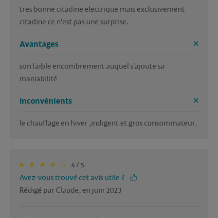
tres bonne citadine electrique mais exclusivement 
citadine ce n'est pas une surprise.
Avantages
son faible encombrement auquel s'ajoute sa 
maniabilité
Inconvénients
le chauffage en hiver ,indigent et gros consommateur.
4 / 5
Avez-vous trouvé cet avis utile ?
Rédigé par Claude, en juin 2023