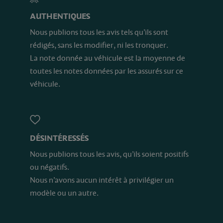
AUTHENTIQUES
Nous publions tous les avis tels qu’ils sont
rédigés, sans les modifier, ni les tronquer.
La note donnée au véhicule est la moyenne de
toutes les notes données par les assurés sur ce
véhicule.
DÉSINTÉRESSÉS
Nous publions tous les avis, qu’ils soient positifs
ou négatifs.
Nous n’avons aucun intérêt à privilégier un
modèle ou un autre.