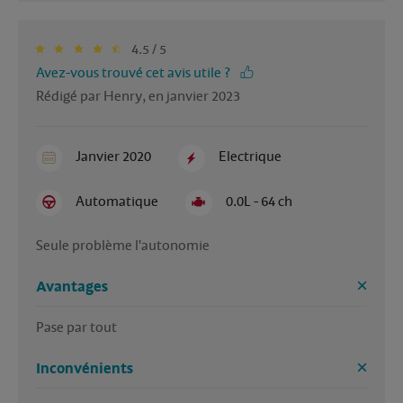
4.5 / 5
Avez-vous trouvé cet avis utile ?
Rédigé par Henry, en janvier 2023
Janvier 2020
Electrique
Automatique
0.0L - 64 ch
Seule problème l'autonomie 
Avantages
Pase par tout
Inconvénients