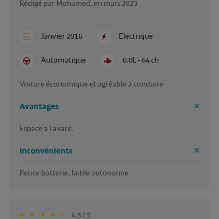
Rédigé par Mohamed, en mars 2023
Janvier 2016
Electrique
Automatique
0.0L - 64 ch
Voiture économique et agréable à conduire
Avantages
Espace à l'avant.
Inconvénients
Petite batterie, faible autonomie
4.5 / 5