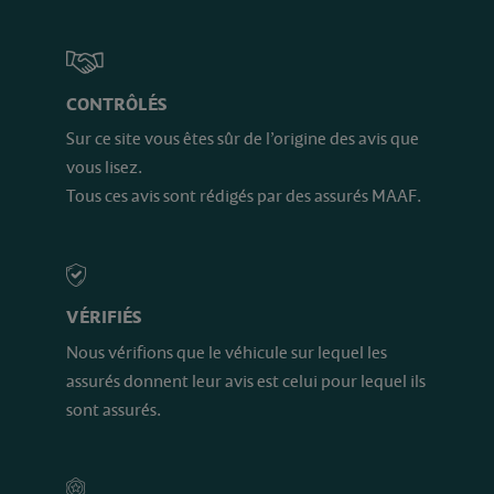
CONTRÔLÉS
Sur ce site vous êtes sûr de l’origine des avis que
vous lisez.
Tous ces avis sont rédigés par des assurés MAAF.
VÉRIFIÉS
Nous vérifions que le véhicule sur lequel les
assurés donnent leur avis est celui pour lequel ils
sont assurés.