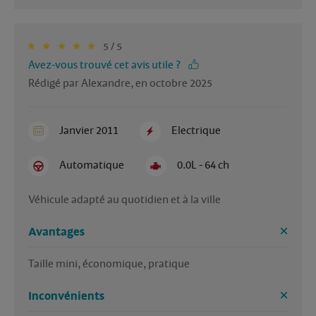
5 / 5
Avez-vous trouvé cet avis utile ?
Rédigé par Alexandre, en octobre 2025
Janvier 2011
Electrique
Automatique
0.0L - 64 ch
Véhicule adapté au quotidien et à la ville
Avantages
Taille mini, économique, pratique
Inconvénients