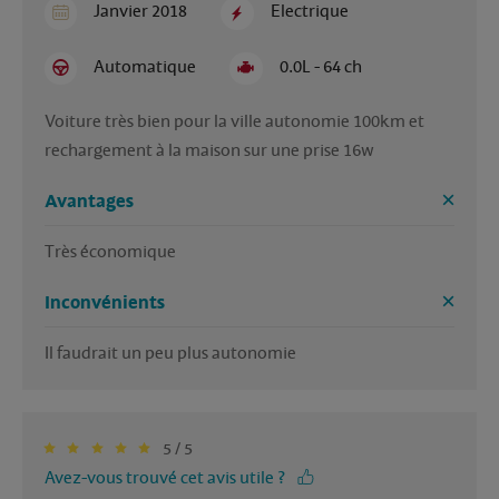
Janvier 2018
Electrique
Automatique
0.0L - 64 ch
Voiture très bien pour la ville autonomie 100km et 
rechargement à la maison sur une prise 16w 
Avantages
Très économique 
Inconvénients
Il faudrait un peu plus autonomie 
5 / 5
Avez-vous trouvé cet avis utile ?