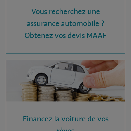
Vous recherchez une
assurance automobile ?
Obtenez vos devis MAAF
Financez la voiture de vos