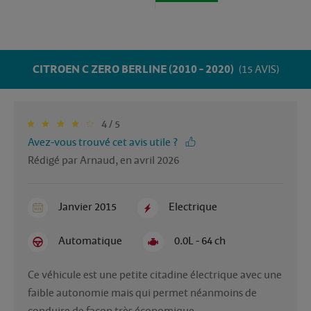
CITROEN C ZERO BERLINE (2010 - 2020)
(15 AVIS)
4 / 5
Avez-vous trouvé cet avis utile ?
Rédigé par Arnaud, en avril 2026
Janvier 2015
Electrique
Automatique
0.0L - 64 ch
Ce véhicule est une petite citadine électrique avec une 
faible autonomie mais qui permet néanmoins de 