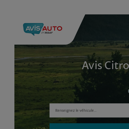
Avis Citr