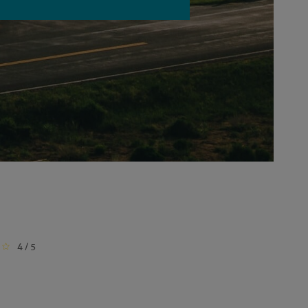
4 / 5