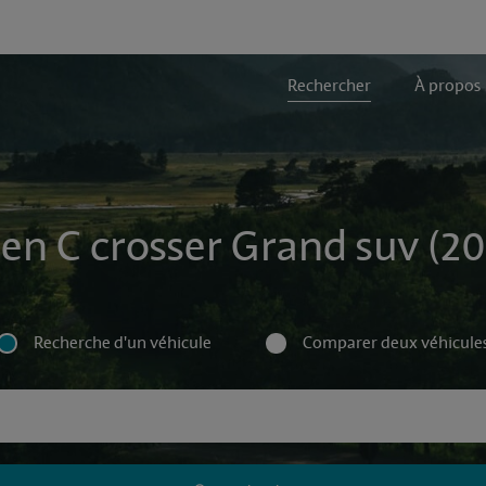
Rechercher
À propos
oen C crosser Grand suv (20
Recherche d'un véhicule
Comparer deux véhicule