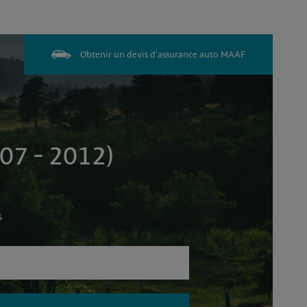
Obtenir un devis d'assurance auto MAAF
07 - 2012)
s