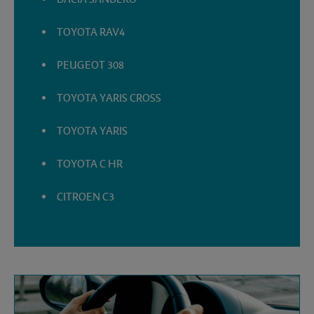
TOYOTA RAV4
PEUGEOT 308
TOYOTA YARIS CROSS
TOYOTA YARIS
TOYOTA C HR
CITROEN C3