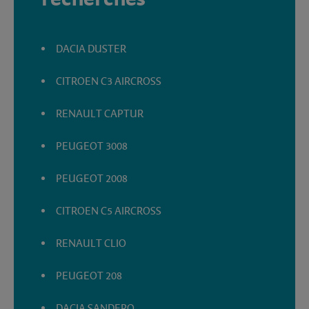
DACIA DUSTER
CITROEN C3 AIRCROSS
RENAULT CAPTUR
PEUGEOT 3008
PEUGEOT 2008
CITROEN C5 AIRCROSS
RENAULT CLIO
PEUGEOT 208
DACIA SANDERO