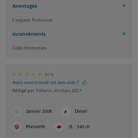
Avantages
L'espace. Puissance 
Inconvénients
Coût d'entretien 
5 / 5
Avez-vous trouvé cet avis utile ?
Rédigé par Yohann, en mars 2017
Janvier 2008
Diesel
Manuelle
2L - 140 ch