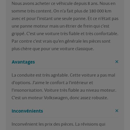
Nous avons acheter ce véhicule depuis 8 ans. Nous en 
somme très content. On n'a fait plus de 180 000 km 
avec et pour l'instant une seule panne. Et ce n'était pas 
une panne moteur mais un étrier de frein qui c'est 
grippé. C'est une voiture très fiable et très confortable. 
Par contre c'est vrais qu'en générale les pièces sont 
plus chère que pour une voiture classique.
Avantages
La conduite est très agréable. Cette voiture a pas mal 
d'options. J'aime le confort a l'intérieur et 
l'insonorisation. Voiture très fiable au niveau moteur. 
C'est un moteur Volkswagen, donc assez robuste. 
Inconvénients
Inconvénient les prix des pièces. La révisions qui 