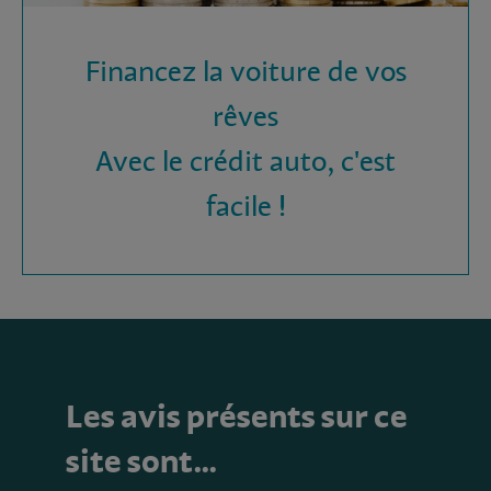
Financez la voiture de vos
rêves
Avec le crédit auto, c'est
facile !
Les avis présents sur ce
site sont…