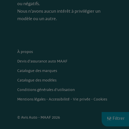
ou négatifs.
Nous n’avons aucun intérêt à privilégier un
modèle ou un autre.
À propos
Devis d'assurance auto MAAF
Catalogue des marques
Catalogue des modèles
Conditions générales d’utilisation
Mentions légales
-
Accessibilité
-
Vie privée
-
Cookies
© Avis Auto - MAAF 2026
Filtrer