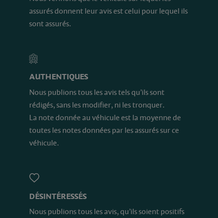
assurés donnent leur avis est celui pour lequel ils
sont assurés.
AUTHENTIQUES
Nous publions tous les avis tels qu’ils sont
rédigés, sans les modifier, ni les tronquer.
La note donnée au véhicule est la moyenne de
toutes les notes données par les assurés sur ce
véhicule.
DÉSINTÉRESSÉS
Nous publions tous les avis, qu’ils soient positifs