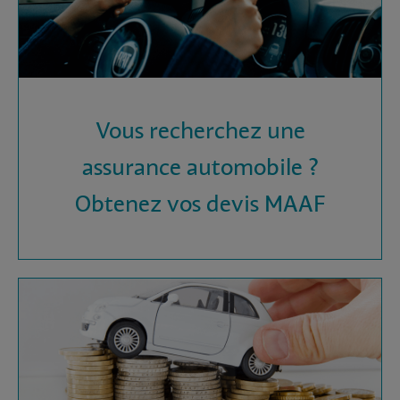
Vous recherchez une
assurance automobile ?
Obtenez vos devis MAAF