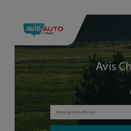
Avis Ch