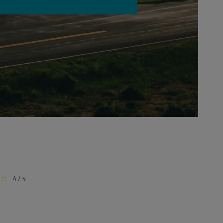
4 / 5