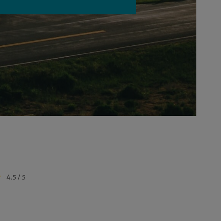
4.5 / 5