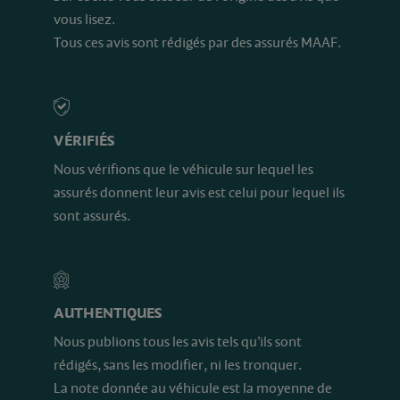
vous lisez.
Tous ces avis sont rédigés par des assurés MAAF.
VÉRIFIÉS
Nous vérifions que le véhicule sur lequel les
assurés donnent leur avis est celui pour lequel ils
sont assurés.
AUTHENTIQUES
Nous publions tous les avis tels qu’ils sont
rédigés, sans les modifier, ni les tronquer.
La note donnée au véhicule est la moyenne de