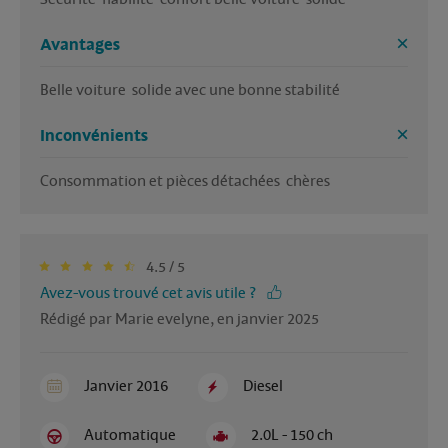
Avantages
Belle voiture  solide avec une bonne stabilité 
Inconvénients
Consommation et pièces détachées  chères 
4.5 / 5
Avez-vous trouvé cet avis utile ?
Rédigé par Marie evelyne, en janvier 2025
Janvier 2016
Diesel
Automatique
2.0L - 150 ch