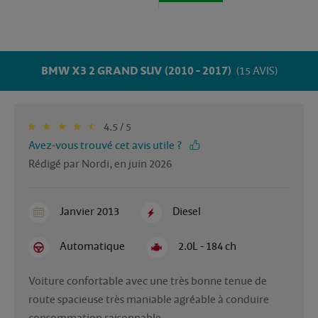
BMW X3 2 GRAND SUV (2010 - 2017)
(15 AVIS)
4.5 / 5
Avez-vous trouvé cet avis utile ?
Rédigé par Nordi, en juin 2026
Janvier 2013
Diesel
Automatique
2.0L - 184 ch
Voiture confortable avec une très bonne tenue de 
route spacieuse très maniable agréable à conduire 