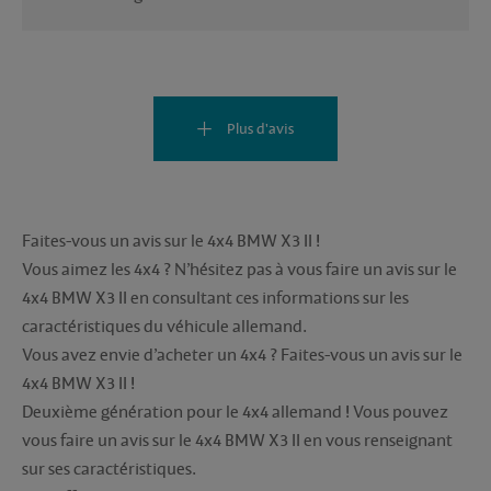
Plus d'avis
Faites-vous un avis sur le 4x4 BMW X3 II !
Vous aimez les 4x4 ? N’hésitez pas à vous faire un avis sur le
4x4 BMW X3 II en consultant ces informations sur les
caractéristiques du véhicule allemand.
Vous avez envie d’acheter un 4x4 ? Faites-vous un avis sur le
4x4 BMW X3 II !
Deuxième génération pour le 4x4 allemand ! Vous pouvez
vous faire un avis sur le 4x4 BMW X3 II en vous renseignant
sur ses caractéristiques.