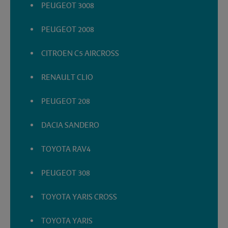
PEUGEOT 3008
PEUGEOT 2008
CITROEN C5 AIRCROSS
RENAULT CLIO
PEUGEOT 208
DACIA SANDERO
TOYOTA RAV4
PEUGEOT 308
TOYOTA YARIS CROSS
TOYOTA YARIS