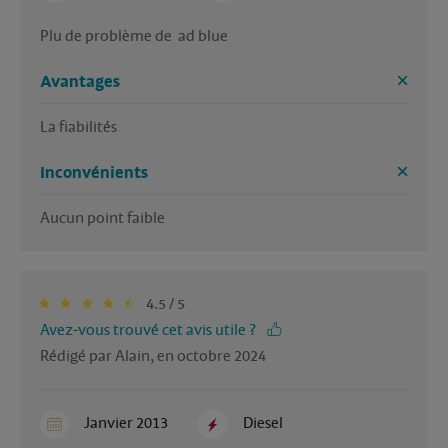
Plu de problème de  ad blue
Avantages
La fiabilités 
Inconvénients
Aucun point faible 
4.5 / 5
Avez-vous trouvé cet avis utile ?
Rédigé par Alain, en octobre 2024
Janvier 2013
Diesel