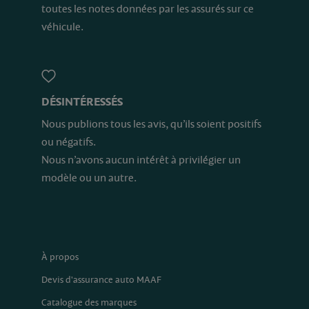
toutes les notes données par les assurés sur ce
véhicule.
DÉSINTÉRESSÉS
Nous publions tous les avis, qu’ils soient positifs
ou négatifs.
Nous n’avons aucun intérêt à privilégier un
modèle ou un autre.
À propos
Devis d'assurance auto MAAF
Catalogue des marques