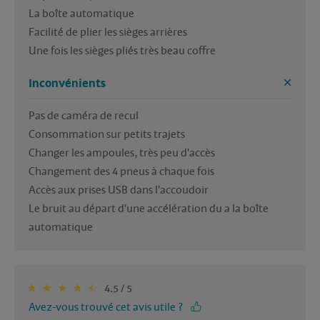
La boîte automatique

Facilité de plier les sièges arrières

Une fois les sièges pliés très beau coffre
Inconvénients
Pas de caméra de recul

Consommation sur petits trajets

Changer les ampoules, très peu d'accès

Changement des 4 pneus à chaque fois

Accès aux prises USB dans l'accoudoir

Le bruit au départ d'une accélération du a la boîte 
automatique
4.5 / 5
Avez-vous trouvé cet avis utile ?