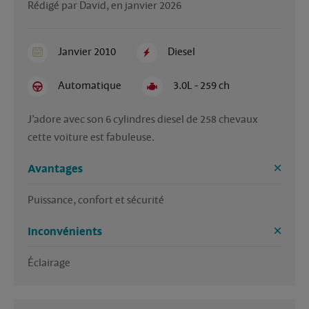
Rédigé par David, en janvier 2026
Janvier 2010
Diesel
Automatique
3.0L - 259 ch
J’adore avec son 6 cylindres diesel de 258 chevaux 
cette voiture est fabuleuse. 
Avantages
Puissance, confort et sécurité 
Inconvénients
Éclairage 