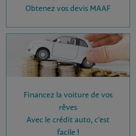
Obtenez vos devis MAAF
Financez la voiture de vos
rêves
Avec le crédit auto, c'est
facile !