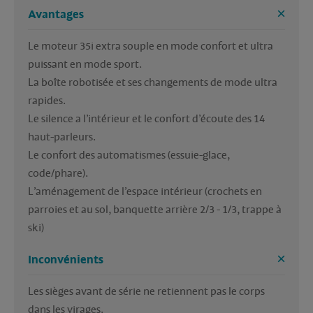
Avantages
Le moteur 35i extra souple en mode confort et ultra 
puissant en mode sport.

La boîte robotisée et ses changements de mode ultra 
rapides.

Le silence a l’intérieur et le confort d’écoute des 14 
haut-parleurs.

Le confort des automatismes (essuie-glace, 
code/phare).

L’aménagement de l’espace intérieur (crochets en 
parroies et au sol, banquette arrière 2/3 - 1/3, trappe à 
ski)
Inconvénients
Les sièges avant de série ne retiennent pas le corps 