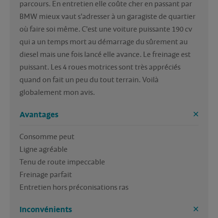
parcours. En entretien elle coûte cher en passant par 
BMW mieux vaut s'adresser à un garagiste de quartier 
où faire soi même. C'est une voiture puissante 190 cv 
qui a un temps mort au démarrage du sûrement au 
diesel mais une fois lancé elle avance. Le freinage est 
puissant. Les 4 roues motrices sont très appréciés 
quand on fait un peu du tout terrain. Voilà 
globalement mon avis.
Avantages
Consomme peut 

Ligne agréable 

Tenu de route impeccable 

Freinage parfait 

Entretien hors préconisations ras
Inconvénients