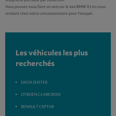
Vous pouvez vous faire un avis sur le 4x4 BMW X3 en vous
rendant chez votre concessionnaire pour l’essayer.
Les véhicules les plus
recherchés
DACIA DUSTER
CITROEN C3 AIRCROSS
RENAULT CAPTUR