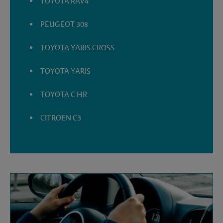
TOYOTA RAV4
PEUGEOT 308
TOYOTA YARIS CROSS
TOYOTA YARIS
TOYOTA C HR
CITROEN C3