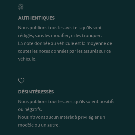
AUTHENTIQUES
Nous publions tous les avis tels qu’ils sont
rédigés, sans les modifier, ni les tronquer.
La note donnée au véhicule est la moyenne de
toutes les notes données par les assurés sur ce
véhicule.
DÉSINTÉRESSÉS
Nous publions tous les avis, qu’ils soient positifs
ou négatifs.
Nous n’avons aucun intérêt à privilégier un
modèle ou un autre.