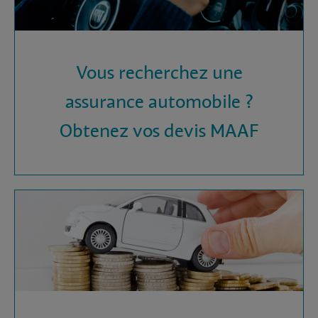
Vous recherchez une
assurance automobile ?
Obtenez vos devis MAAF