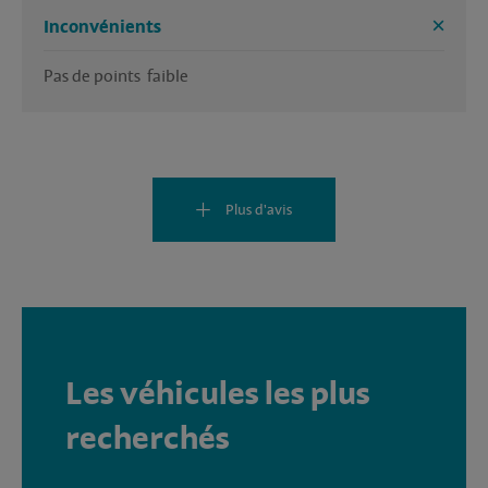
Inconvénients
Pas de points  faible
Plus d'avis
Les véhicules les plus
recherchés