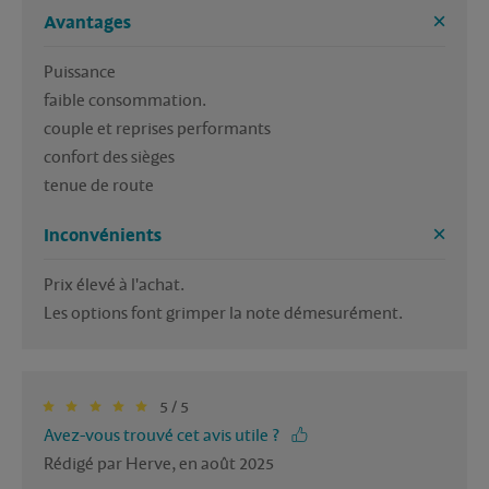
Avantages
Puissance

faible consommation.

couple et reprises performants

confort des sièges

tenue de route
Inconvénients
Prix élevé à l'achat.

Les options font grimper la note démesurément.
5 / 5
Avez-vous trouvé cet avis utile ?
Rédigé par Herve, en août 2025