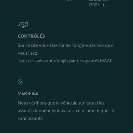
(2022 - )
CONTRÔLÉS
Sur ce site vous êtes sûr de l’origine des avis que
vous lisez.
Tous ces avis sont rédigés par des assurés MAAF.
VÉRIFIÉS
Nous vérifions que le véhicule sur lequel les
assurés donnent leur avis est celui pour lequel ils
sont assurés.