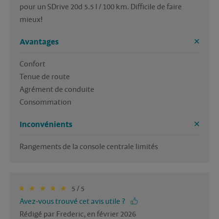
pour un SDrive 20d 5.5 l / 100 km. Difficile de faire 
mieux!
Avantages
Confort

Tenue de route

Agrément de conduite

Consommation
Inconvénients
Rangements de la console centrale limités
5 / 5
Avez-vous trouvé cet avis utile ?
Rédigé par Frederic, en février 2026