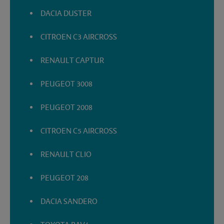
DACIA DUSTER
CITROEN C3 AIRCROSS
RENAULT CAPTUR
PEUGEOT 3008
PEUGEOT 2008
CITROEN C5 AIRCROSS
RENAULT CLIO
PEUGEOT 208
DACIA SANDERO