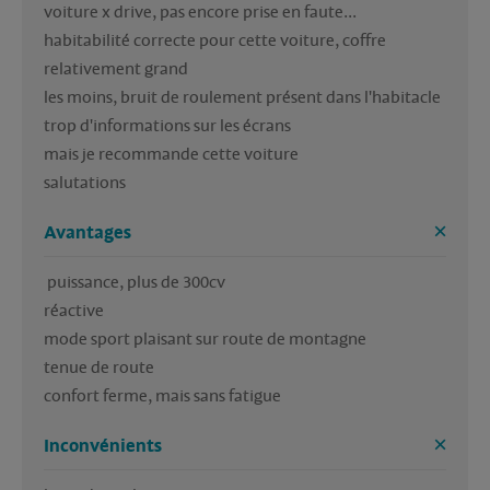
voiture x drive, pas encore prise en faute...

habitabilité correcte pour cette voiture, coffre 
relativement grand

les moins, bruit de roulement présent dans l'habitacle

trop d'informations sur les écrans

mais je recommande cette voiture

Avantages
 puissance, plus de 300cv

réactive

mode sport plaisant sur route de montagne

tenue de route

Inconvénients