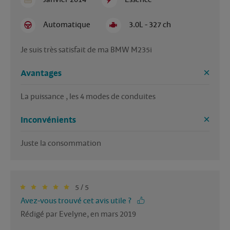
Automatique
3.0L - 327 ch
Je suis très satisfait de ma BMW M235i
Avantages
La puissance , les 4 modes de conduites
Inconvénients
Juste la consommation
5 / 5
Avez-vous trouvé cet avis utile ?
Rédigé par Evelyne, en mars 2019