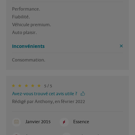
Performance. 

Fiabilité. 

Véhicule premium. 

Auto plaisir.
Inconvénients
Consommation. 
5 / 5
Avez-vous trouvé cet avis utile ?
Rédigé par Anthony, en février 2022
Janvier 2015
Essence