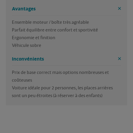
Avantages
Ensemble moteur / boîte très agréable
Parfait équilibre entre confort et sportivité
Ergonomie et finition
Véhicule sobre
Inconvénients
Prix de base correct mais options nombreuses et 
coûteuses
Voiture idéale pour 2 personnes, les places arrières 
sont un peu étroites (à réserver à des enfants)