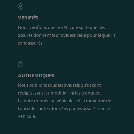
VÉRIFIÉS
Nous vérifions que le véhicule sur lequel les
assurés donnent leur avis est celui pour lequel ils
sont assurés.
AUTHENTIQUES
Nous publions tous les avis tels qu’ils sont
rédigés, sans les modifier, ni les tronquer.
La note donnée au véhicule est la moyenne de
toutes les notes données par les assurés sur ce
véhicule.