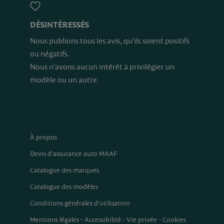
DÉSINTÉRESSÉS
Nous publions tous les avis, qu’ils soient positifs
ou négatifs.
Nous n’avons aucun intérêt à privilégier un
modèle ou un autre.
À propos
Devis d'assurance auto MAAF
Catalogue des marques
Catalogue des modèles
Conditions générales d’utilisation
Mentions légales
-
Accessibilité
-
Vie privée
-
Cookies