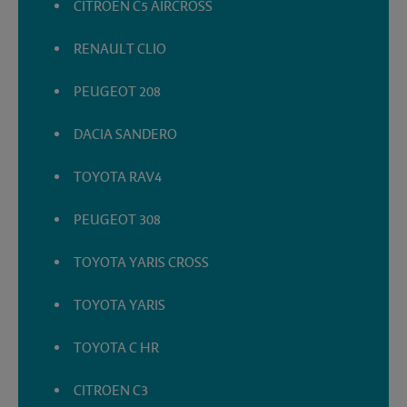
CITROEN C5 AIRCROSS
RENAULT CLIO
PEUGEOT 208
DACIA SANDERO
TOYOTA RAV4
PEUGEOT 308
TOYOTA YARIS CROSS
TOYOTA YARIS
TOYOTA C HR
CITROEN C3