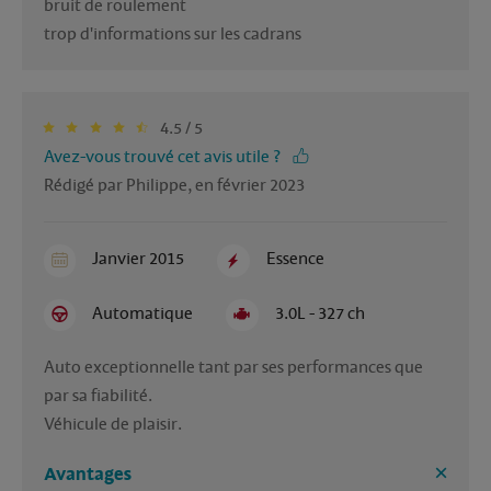
bruit de roulement

trop d'informations sur les cadrans
4.5 / 5
Avez-vous trouvé cet avis utile ?
Rédigé par Philippe, en février 2023
Janvier 2015
Essence
Automatique
3.0L - 327 ch
Auto exceptionnelle tant par ses performances que 
par sa fiabilité. 

Véhicule de plaisir. 
Avantages