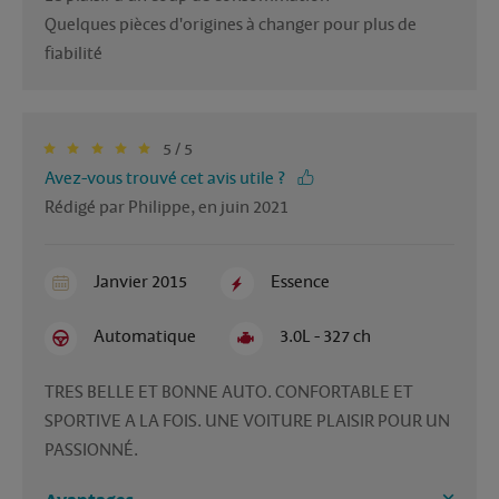
Quelques pièces d'origines à changer pour plus de 
fiabilité
5 / 5
Avez-vous trouvé cet avis utile ?
Rédigé par Philippe, en juin 2021
Janvier 2015
Essence
Automatique
3.0L - 327 ch
TRES BELLE ET BONNE AUTO. CONFORTABLE ET 
SPORTIVE A LA FOIS. UNE VOITURE PLAISIR POUR UN 
PASSIONNÉ. 