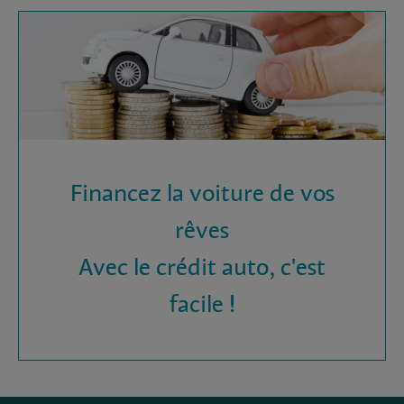
Financez la voiture de vos
rêves
Avec le crédit auto, c'est
facile !