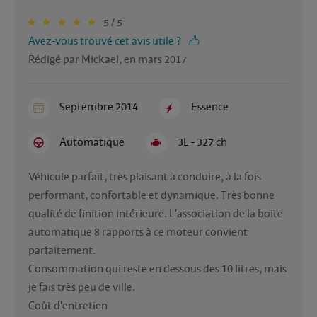
5 / 5
Avez-vous trouvé cet avis utile ?
Rédigé par Mickael, en mars 2017
Septembre 2014
Essence
Automatique
3L - 327 ch
Véhicule parfait, très plaisant à conduire, à la fois 
performant, confortable et dynamique. Très bonne 
qualité de finition intérieure. L'association de la boite 
automatique 8 rapports à ce moteur convient 
parfaitement.
Consommation qui reste en dessous des 10 litres, mais 
je fais très peu de ville.
Coût d'entretien 