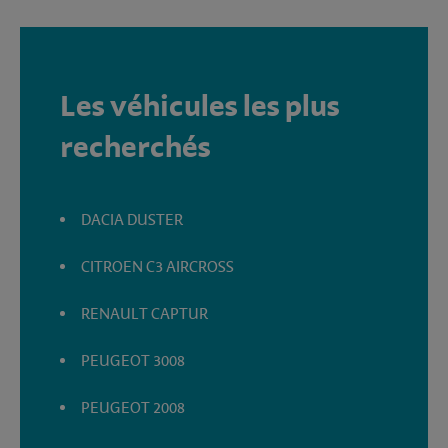
Les véhicules les plus
recherchés
DACIA DUSTER
CITROEN C3 AIRCROSS
RENAULT CAPTUR
PEUGEOT 3008
PEUGEOT 2008