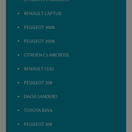
RENAULT CAPTUR
PEUGEOT 3008
PEUGEOT 2008
CITROEN C5 AIRCROSS
RENAULT CLIO
PEUGEOT 208
DACIA SANDERO
TOYOTA RAV4
PEUGEOT 308