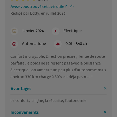
Avez-vous trouvé cet avis utile ?
Rédigé par Eddy, en juillet 2025
Janvier 2024
Electrique
Automatique
0.0L - 340 ch
Confort incroyable, Direction précise , Tenue de route 
parfaite, le poids ne se ressent pas avec la puissance 
électrique - on aimerait un peu plus d'autonomie mais 
environ 330 km chargé à 80% est déja pas mal !
Avantages
Le confort, la ligne, la sécurité, l'autonomie
Inconvénients