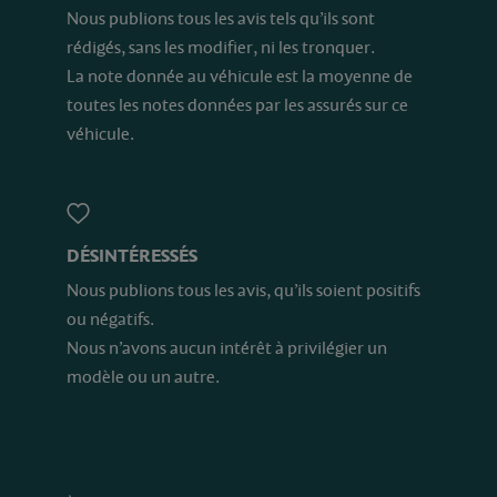
Nous publions tous les avis tels qu’ils sont
rédigés, sans les modifier, ni les tronquer.
La note donnée au véhicule est la moyenne de
toutes les notes données par les assurés sur ce
véhicule.
DÉSINTÉRESSÉS
Nous publions tous les avis, qu’ils soient positifs
ou négatifs.
Nous n’avons aucun intérêt à privilégier un
modèle ou un autre.