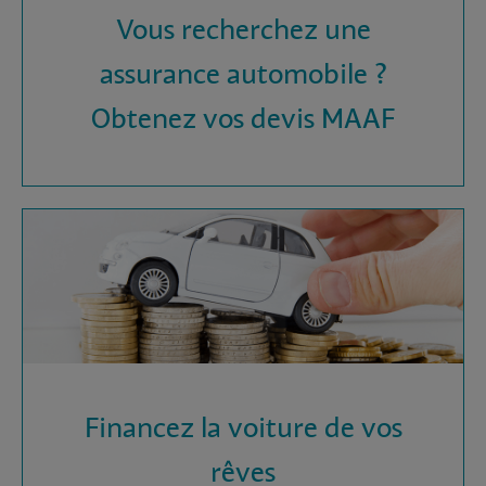
Vous recherchez une
assurance automobile ?
Obtenez vos devis MAAF
Financez la voiture de vos
rêves