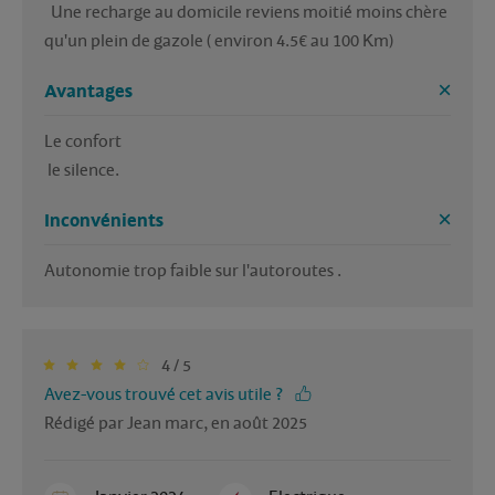
  Une recharge au domicile reviens moitié moins chère 
qu'un plein de gazole ( environ 4.5€ au 100 Km)
Avantages
Le confort 

 le silence.
Inconvénients
Autonomie trop faible sur l'autoroutes .
4 / 5
Avez-vous trouvé cet avis utile ?
Rédigé par Jean marc, en août 2025