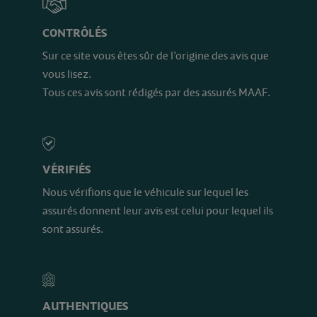
CONTRÔLÉS
Sur ce site vous êtes sûr de l’origine des avis que
vous lisez.
Tous ces avis sont rédigés par des assurés MAAF.
VÉRIFIÉS
Nous vérifions que le véhicule sur lequel les
assurés donnent leur avis est celui pour lequel ils
sont assurés.
AUTHENTIQUES