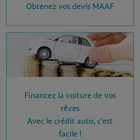
Obtenez vos devis MAAF
Financez la voiture de vos
rêves
Avec le crédit auto, c'est
facile !