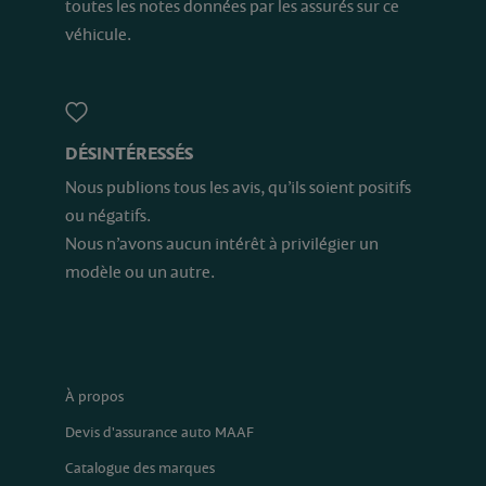
toutes les notes données par les assurés sur ce
véhicule.
DÉSINTÉRESSÉS
Nous publions tous les avis, qu’ils soient positifs
ou négatifs.
Nous n’avons aucun intérêt à privilégier un
modèle ou un autre.
À propos
Devis d'assurance auto MAAF
Catalogue des marques