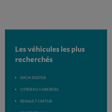
Les véhicules les plus
recherchés
DACIA DUSTER
CITROEN C3 AIRCROSS
RENAULT CAPTUR