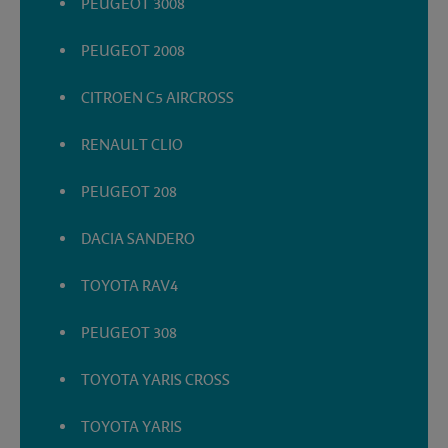
PEUGEOT 3008
PEUGEOT 2008
CITROEN C5 AIRCROSS
RENAULT CLIO
PEUGEOT 208
DACIA SANDERO
TOYOTA RAV4
PEUGEOT 308
TOYOTA YARIS CROSS
TOYOTA YARIS