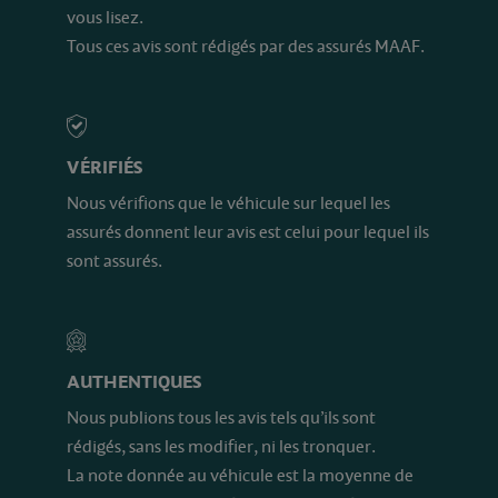
vous lisez.
Tous ces avis sont rédigés par des assurés MAAF.
VÉRIFIÉS
Nous vérifions que le véhicule sur lequel les
assurés donnent leur avis est celui pour lequel ils
sont assurés.
AUTHENTIQUES
Nous publions tous les avis tels qu’ils sont
rédigés, sans les modifier, ni les tronquer.
La note donnée au véhicule est la moyenne de