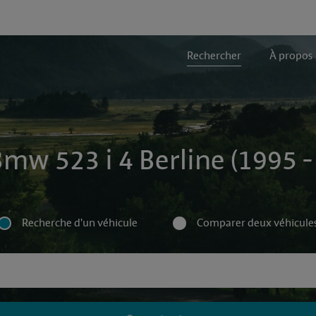
Rechercher
À propos
Bmw 523 i 4 Berline (1995 -
Recherche d'un véhicule
Comparer deux véhicule