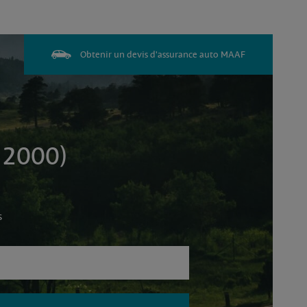
Obtenir un devis d'assurance auto MAAF
 2000)
s