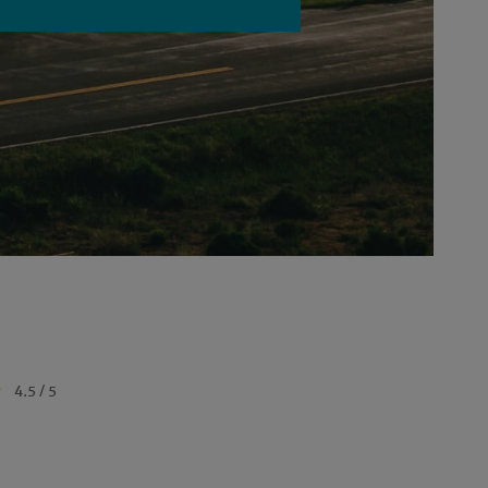
4.5 / 5