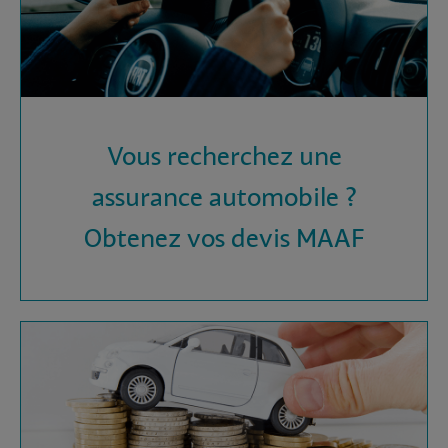
Vous recherchez une
assurance automobile ?
Obtenez vos devis MAAF