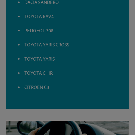
DACIA SANDERO
TOYOTA RAV4
PEUGEOT 308
TOYOTA YARIS CROSS
TOYOTA YARIS
TOYOTA C HR
CITROEN C3