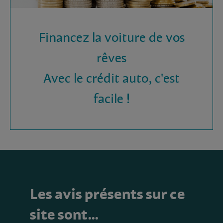
Financez la voiture de vos
rêves
Avec le crédit auto, c'est
facile !
Les avis présents sur ce
site sont…