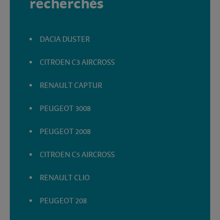
recherchés
DACIA DUSTER
CITROEN C3 AIRCROSS
RENAULT CAPTUR
PEUGEOT 3008
PEUGEOT 2008
CITROEN C5 AIRCROSS
RENAULT CLIO
PEUGEOT 208