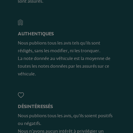
sont assurés.
AUTHENTIQUES
Nous publions tous les avis tels qu’ils sont
rédigés, sans les modifier, ni les tronquer.
La note donnée au véhicule est la moyenne de
toutes les notes données par les assurés sur ce
véhicule.
DÉSINTÉRESSÉS
Nous publions tous les avis, qu’ils soient positifs
ou négatifs.
Nous n’avons aucun intérêt à privilégier un