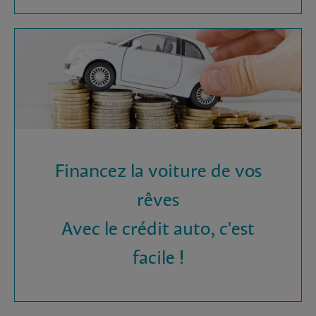
Financez la voiture de vos
rêves
Avec le crédit auto, c'est
facile !