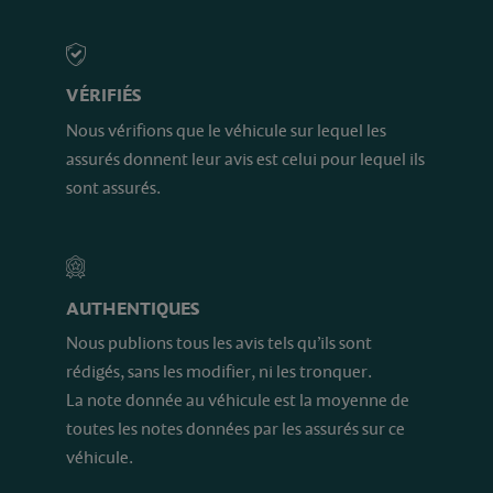
VÉRIFIÉS
Nous vérifions que le véhicule sur lequel les
assurés donnent leur avis est celui pour lequel ils
sont assurés.
AUTHENTIQUES
Nous publions tous les avis tels qu’ils sont
rédigés, sans les modifier, ni les tronquer.
La note donnée au véhicule est la moyenne de
toutes les notes données par les assurés sur ce
véhicule.