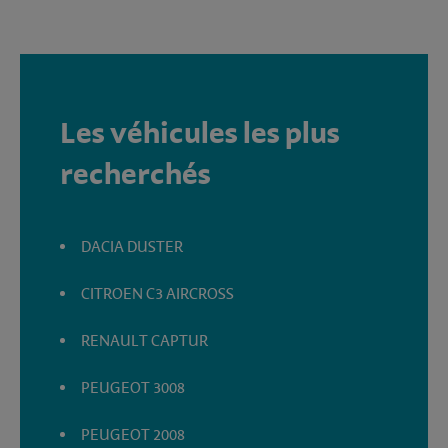
Les véhicules les plus
recherchés
DACIA DUSTER
CITROEN C3 AIRCROSS
RENAULT CAPTUR
PEUGEOT 3008
PEUGEOT 2008