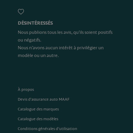
DÉSINTÉRESSÉS
Nous publions tous les avis, qu’ils soient positifs
ou négatifs.
Nous n’avons aucun intérêt à privilégier un
modèle ou un autre.
À propos
Devis d'assurance auto MAAF
Catalogue des marques
Catalogue des modèles
Conditions générales d’utilisation