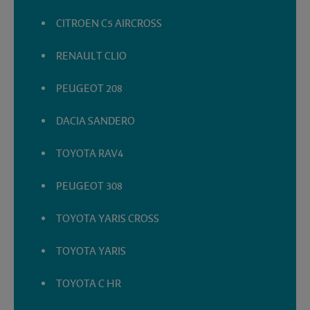
CITROEN C5 AIRCROSS
RENAULT CLIO
PEUGEOT 208
DACIA SANDERO
TOYOTA RAV4
PEUGEOT 308
TOYOTA YARIS CROSS
TOYOTA YARIS
TOYOTA C HR