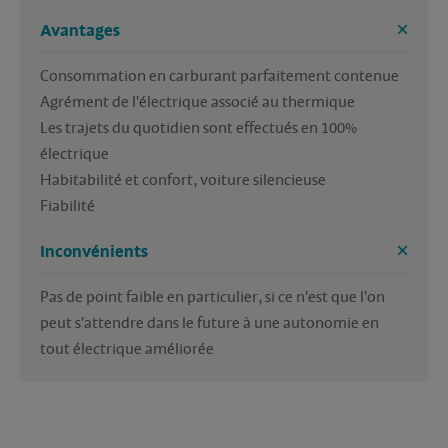
Avantages
Consommation en carburant parfaitement contenue

Agrément de l'électrique associé au thermique

Les trajets du quotidien sont effectués en 100% 
électrique

Habitabilité et confort, voiture silencieuse

Fiabilité
Inconvénients
Pas de point faible en particulier, si ce n'est que l'on 
peut s'attendre dans le future à une autonomie en 
tout électrique améliorée