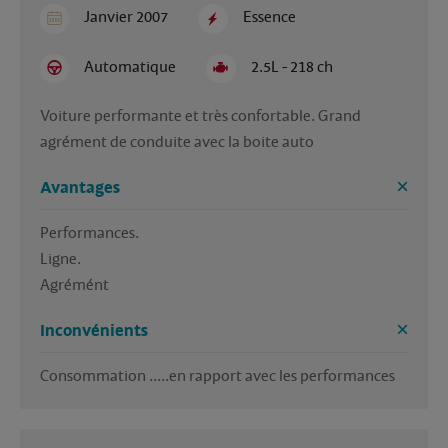
Janvier 2007
Essence
Automatique
2.5L - 218 ch
Voiture performante et très confortable. Grand 
agrément de conduite avec la boite auto
Avantages
Performances.

Ligne.

Agrémént
Inconvénients
Consommation .....en rapport avec les performances