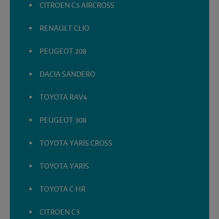
CITROEN C5 AIRCROSS
RENAULT CLIO
PEUGEOT 208
DACIA SANDERO
TOYOTA RAV4
PEUGEOT 308
TOYOTA YARIS CROSS
TOYOTA YARIS
TOYOTA C HR
CITROEN C3