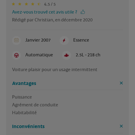
4.5 / 5
Avez-vous trouvé cet avis utile ?
Rédigé par Christian, en décembre 2020
Janvier 2007
Essence
Automatique
2.5L - 218 ch
Voiture plaisir pour un usage intermittent
Avantages
Puissance

Agrément de conduite

Habitabilité
Inconvénients