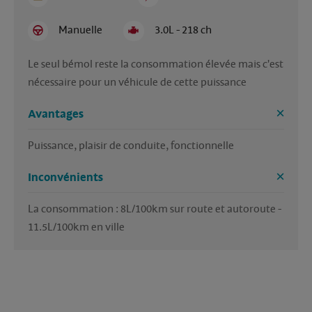
Manuelle
3.0L - 218 ch
Le seul bémol reste la consommation élevée mais c'est 
nécessaire pour un véhicule de cette puissance
Avantages
Puissance, plaisir de conduite, fonctionnelle
Inconvénients
La consommation : 8L/100km sur route et autoroute - 
11.5L/100km en ville