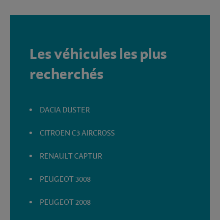
Les véhicules les plus
recherchés
DACIA DUSTER
CITROEN C3 AIRCROSS
RENAULT CAPTUR
PEUGEOT 3008
PEUGEOT 2008