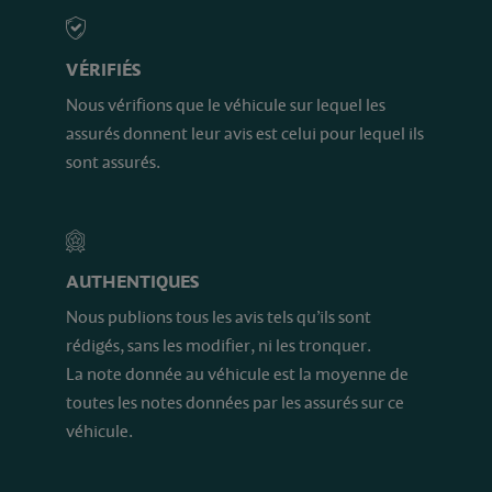
VÉRIFIÉS
Nous vérifions que le véhicule sur lequel les
assurés donnent leur avis est celui pour lequel ils
sont assurés.
AUTHENTIQUES
Nous publions tous les avis tels qu’ils sont
rédigés, sans les modifier, ni les tronquer.
La note donnée au véhicule est la moyenne de
toutes les notes données par les assurés sur ce
véhicule.