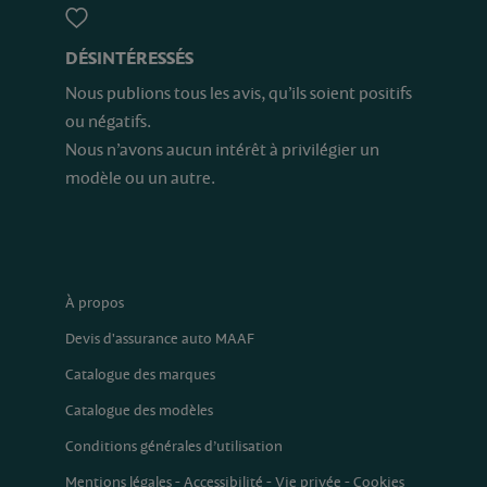
DÉSINTÉRESSÉS
Nous publions tous les avis, qu’ils soient positifs
ou négatifs.
Nous n’avons aucun intérêt à privilégier un
modèle ou un autre.
À propos
Devis d'assurance auto MAAF
Catalogue des marques
Catalogue des modèles
Conditions générales d’utilisation
Mentions légales
-
Accessibilité
-
Vie privée
-
Cookies