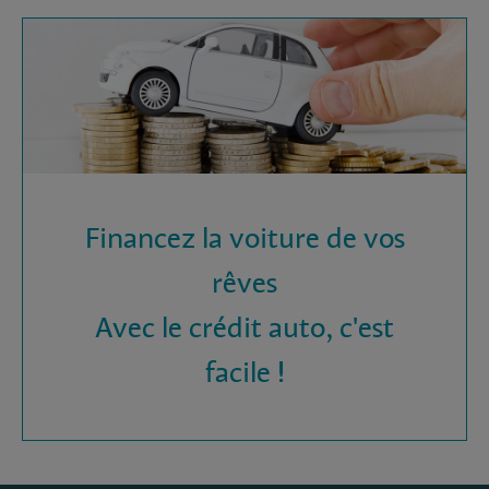
Financez la voiture de vos
rêves
Avec le crédit auto, c'est
facile !