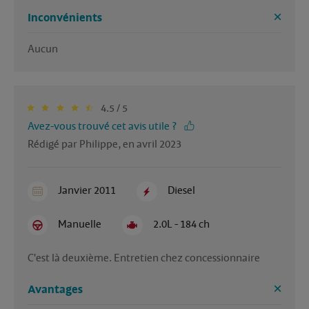
Inconvénients
Aucun
4.5 / 5
Avez-vous trouvé cet avis utile ?
Rédigé par Philippe, en avril 2023
Janvier 2011
Diesel
Manuelle
2.0L - 184 ch
C'est là deuxième. Entretien chez concessionnaire 
Avantages