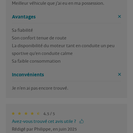
Meilleur véhicule que j’ai eu en ma possession. 
Avantages
Sa fiabilité

Son confort tenue de route

La disponibilité du moteur tant en conduite un peu 
sportive qu’en conduite calme

Inconvénients
Je n’en ai pas encore trouvé. 
4.5 / 5
Avez-vous trouvé cet avis utile ?
Rédigé par Philippe, en juin 2025