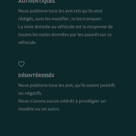
AUTHENTIQUES
Nous publions tous les avis tels qu’ils sont
rédigés, sans les modifier, ni les tronquer.
La note donnée au véhicule est la moyenne de
toutes les notes données par les assurés sur ce
véhicule.
DÉSINTÉRESSÉS
Nous publions tous les avis, qu’ils soient positifs
ou négatifs.
Nous n’avons aucun intérêt à privilégier un
modèle ou un autre.