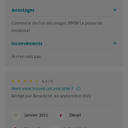
Avantages
Comme le dis l'un des slogan: BMW Le plaisir de 
conduire!
Inconvénients
Je n'en vois pas.
4.5 / 5
Avez-vous trouvé cet avis utile ?
Rédigé par Benedicte, en septembre 2022
Janvier 2015
Diesel