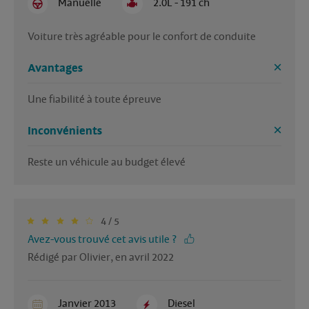
Manuelle
2.0L - 191 ch
Voiture très agréable pour le confort de conduite
Avantages
Une fiabilité à toute épreuve
Inconvénients
Reste un véhicule au budget élevé
4 / 5
Avez-vous trouvé cet avis utile ?
Rédigé par Olivier, en avril 2022
Janvier 2013
Diesel