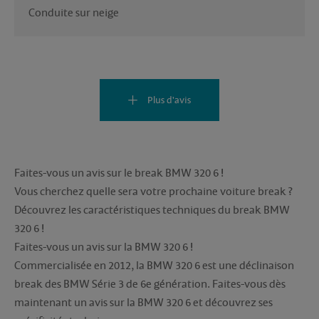
Conduite sur neige 
Plus d'avis
Faites-vous un avis sur le break BMW 320 6 !
Vous cherchez quelle sera votre prochaine voiture break ?
Découvrez les caractéristiques techniques du break BMW
320 6 !
Faites-vous un avis sur la BMW 320 6 !
Commercialisée en 2012, la BMW 320 6 est une déclinaison
break des BMW Série 3 de 6e génération. Faites-vous dès
maintenant un avis sur la BMW 320 6 et découvrez ses