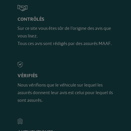
CONTRÔLÉS
Sur ce site vous êtes sûr de l’origine des avis que
vous lisez.
Tous ces avis sont rédigés par des assurés MAAF.
VÉRIFIÉS
Nous vérifions que le véhicule sur lequel les
assurés donnent leur avis est celui pour lequel ils
sont assurés.