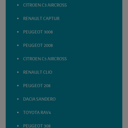
CITROEN C3 AIRCROSS
RENAULT CAPTUR
PEUGEOT 3008
PEUGEOT 2008
CITROEN C5 AIRCROSS
RENAULT CLIO
PEUGEOT 208
DACIA SANDERO
TOYOTA RAV4
PEUGEOT 308