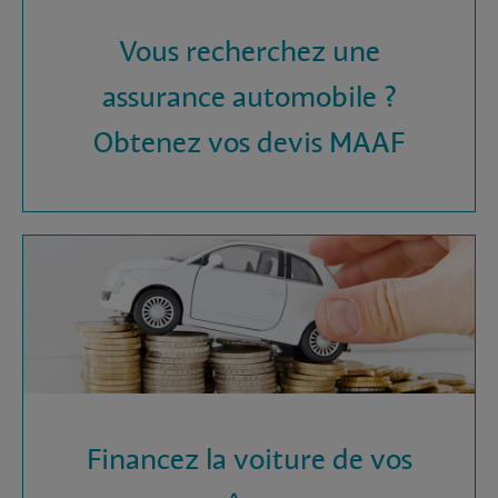
Vous recherchez une
assurance automobile ?
Obtenez vos devis MAAF
Financez la voiture de vos