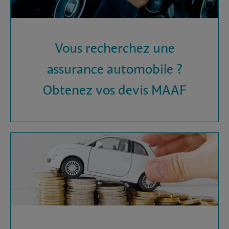
Vous recherchez une
assurance automobile ?
Obtenez vos devis MAAF