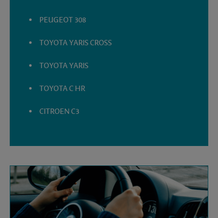
PEUGEOT 308
TOYOTA YARIS CROSS
TOYOTA YARIS
TOYOTA C HR
CITROEN C3