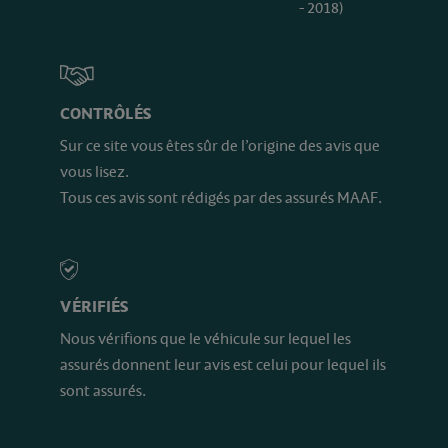
- 2018)
CONTRÔLÉS
Sur ce site vous êtes sûr de l’origine des avis que
vous lisez.
Tous ces avis sont rédigés par des assurés MAAF.
VÉRIFIÉS
Nous vérifions que le véhicule sur lequel les
assurés donnent leur avis est celui pour lequel ils
sont assurés.