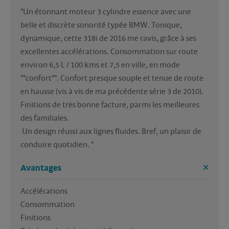
"Un étonnant moteur 3 cylindre essence avec une 
belle et discrète sonorité typée BMW. Tonique, 
dynamique, cette 318i de 2016 me ravis, grâce à ses 
excellentes accélérations. Consommation sur route 
environ 6,5 L / 100 kms et 7,5 en ville, en mode 
""confort"". Confort presque souple et tenue de route 
en hausse (vis à vis de ma précédente série 3 de 2010). 
Finitions de très bonne facture, parmi les meilleures 
des familiales.
 Un design réussi aux lignes fluides. Bref, un plaisir de 
conduire quotidien. "
Avantages
Accélérations
Consommation
Finitions