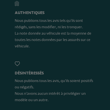
AUTHENTIQUES
Nous publions tous les avis tels qu’ils sont
rédigés, sans les modifier, ni les tronquer.
La note donnée au véhicule est la moyenne de
toutes les notes données par les assurés sur ce
véhicule.
DÉSINTÉRESSÉS
Nous publions tous les avis, qu’ils soient positifs
ou négatifs.
Nous n’avons aucun intérêt à privilégier un
modèle ou un autre.