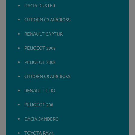
DACIA DUSTER
CITROEN C3 AIRCROSS
RENAULT CAPTUR
PEUGEOT 3008
PEUGEOT 2008
CITROEN C5 AIRCROSS
RENAULT CLIO
PEUGEOT 208
DACIA SANDERO
TOYOTA RAV4