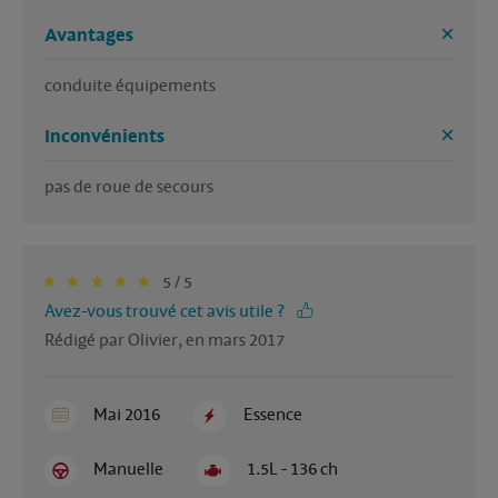
Avantages
conduite équipements
Inconvénients
pas de roue de secours
5 / 5
Avez-vous trouvé cet avis utile ?
Rédigé par Olivier, en mars 2017
Mai 2016
Essence
Manuelle
1.5L - 136 ch