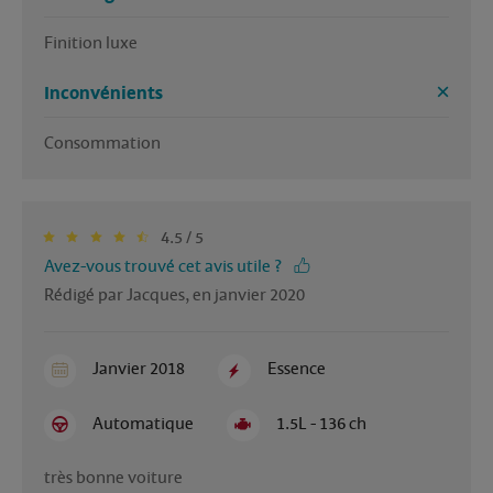
Finition luxe 
Inconvénients
Consommation 
4.5 / 5
Avez-vous trouvé cet avis utile ?
Rédigé par Jacques, en janvier 2020
Janvier 2018
Essence
Automatique
1.5L - 136 ch
très bonne voiture