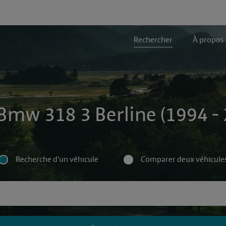
Rechercher
À propos
Bmw 318 3 Berline (1994 -
Recherche d'un véhicule
Comparer deux véhicule