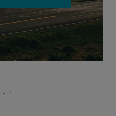
4.5 / 5