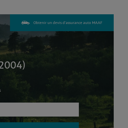
Obtenir un devis d'assurance auto MAAF
 2004)
s