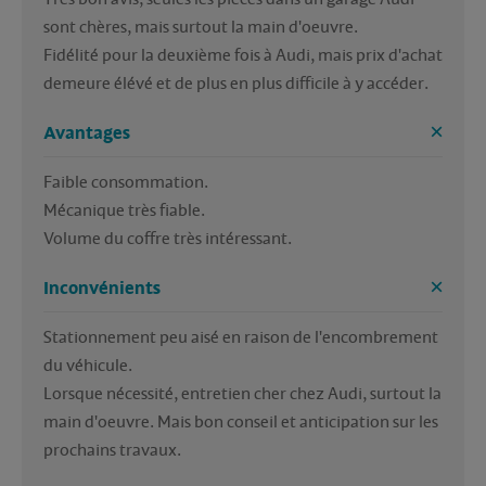
sont chères, mais surtout la main d'oeuvre.

Fidélité pour la deuxième fois à Audi, mais prix d'achat 
demeure élévé et de plus en plus difficile à y accéder.
Avantages
Faible consommation.

Mécanique très fiable.

Inconvénients
Stationnement peu aisé en raison de l'encombrement 
du véhicule.

Lorsque nécessité, entretien cher chez Audi, surtout la 
main d'oeuvre. Mais bon conseil et anticipation sur les 
prochains travaux.