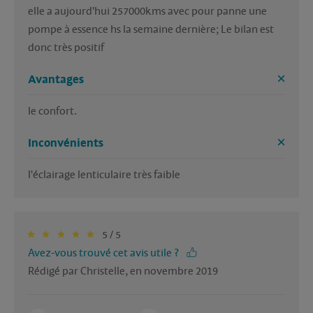
elle a aujourd'hui 257000kms avec pour panne une 
pompe à essence hs la semaine dernière; Le bilan est 
donc très positif
Avantages
le confort.
Inconvénients
l'éclairage lenticulaire très faible
5 / 5
Avez-vous trouvé cet avis utile ?
Rédigé par Christelle, en novembre 2019