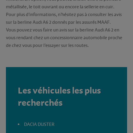
métallisée, le toit ouvrant ou encore la sellerie en cuir.
Pour plus d’informations, n’hésitez pas à consulter les avis
sur la berline Audi A6 2 donnés par les assurés MAAF.
Vous pouvez vous faire un avis sur la berline Audi A6 2 en
vous rendant chez un concessionnaire automobile proche
de chez vous pour l’essayer sur les routes.
Les véhicules les plus
recherchés
DACIA DUSTER