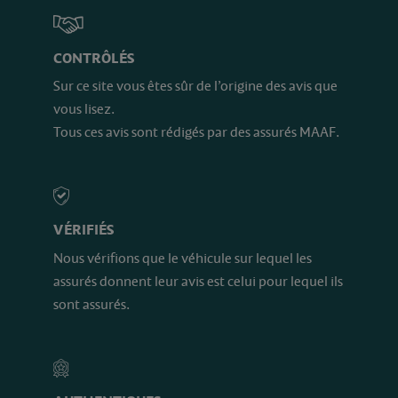
CONTRÔLÉS
Sur ce site vous êtes sûr de l’origine des avis que
vous lisez.
Tous ces avis sont rédigés par des assurés MAAF.
VÉRIFIÉS
Nous vérifions que le véhicule sur lequel les
assurés donnent leur avis est celui pour lequel ils
sont assurés.