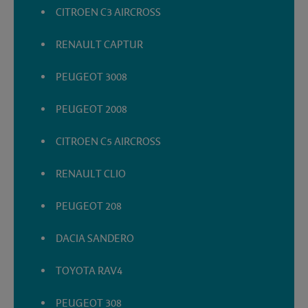
CITROEN C3 AIRCROSS
RENAULT CAPTUR
PEUGEOT 3008
PEUGEOT 2008
CITROEN C5 AIRCROSS
RENAULT CLIO
PEUGEOT 208
DACIA SANDERO
TOYOTA RAV4
PEUGEOT 308