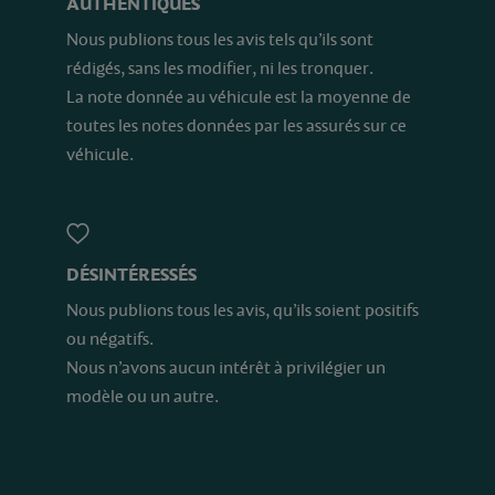
AUTHENTIQUES
Nous publions tous les avis tels qu’ils sont
rédigés, sans les modifier, ni les tronquer.
La note donnée au véhicule est la moyenne de
toutes les notes données par les assurés sur ce
véhicule.
DÉSINTÉRESSÉS
Nous publions tous les avis, qu’ils soient positifs
ou négatifs.
Nous n’avons aucun intérêt à privilégier un
modèle ou un autre.