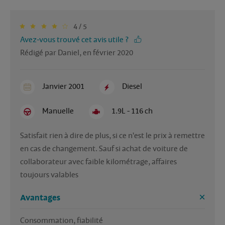
4 / 5
Avez-vous trouvé cet avis utile ?
Rédigé par Daniel, en février 2020
Janvier 2001
Diesel
Manuelle
1.9L - 116 ch
Satisfait rien à dire de plus, si ce n'est le prix à remettre 
en cas de changement. Sauf si achat de voiture de 
collaborateur avec faible kilométrage, affaires 
toujours valables
Avantages
Consommation, fiabilité