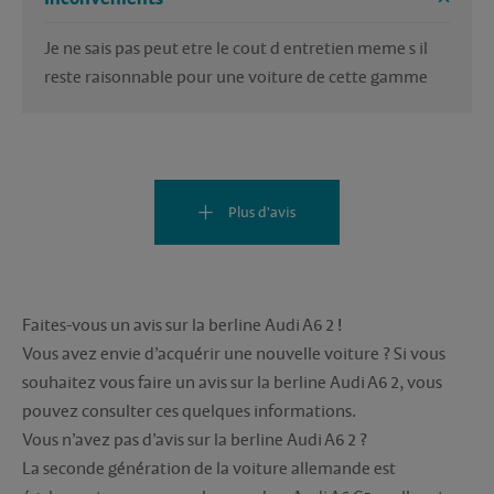
Je ne sais pas peut etre le cout d entretien meme s il 
reste raisonnable pour une voiture de cette gamme
Plus d'avis
Faites-vous un avis sur la berline Audi A6 2 !
Vous avez envie d’acquérir une nouvelle voiture ? Si vous
souhaitez vous faire un avis sur la berline Audi A6 2, vous
pouvez consulter ces quelques informations.
Vous n’avez pas d’avis sur la berline Audi A6 2 ?
La seconde génération de la voiture allemande est