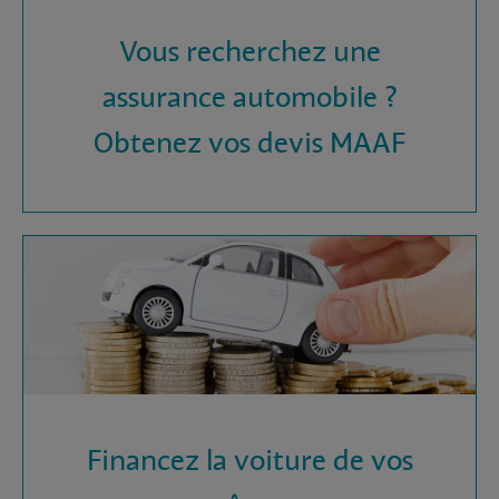
Vous recherchez une
assurance automobile ?
Obtenez vos devis MAAF
Financez la voiture de vos