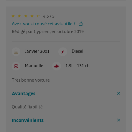
4.5 / 5
Avez-vous trouvé cet avis utile ?
Rédigé par Cyprien, en octobre 2019
Janvier 2001
Diesel
Manuelle
1.9L - 131 ch
Très bonne voiture
Avantages
Qualité fiabilité 
Inconvénients