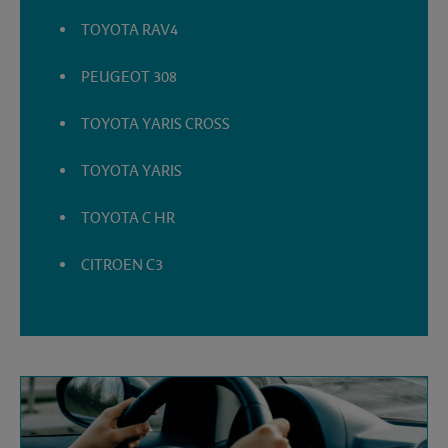
TOYOTA RAV4
PEUGEOT 308
TOYOTA YARIS CROSS
TOYOTA YARIS
TOYOTA C HR
CITROEN C3