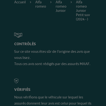
Accueil
Alfa
Alfa
Alfa
romeo
romeo
romeo
Junior
Junior
Petit suv
(2024 - )
CONTRÔLÉS
Sur ce site vous êtes sûr de l’origine des avis que
vous lisez.
Tous ces avis sont rédigés par des assurés MAAF.
VÉRIFIÉS
Nous vérifions que le véhicule sur lequel les
assurés donnent leur avis est celui pour lequel ils