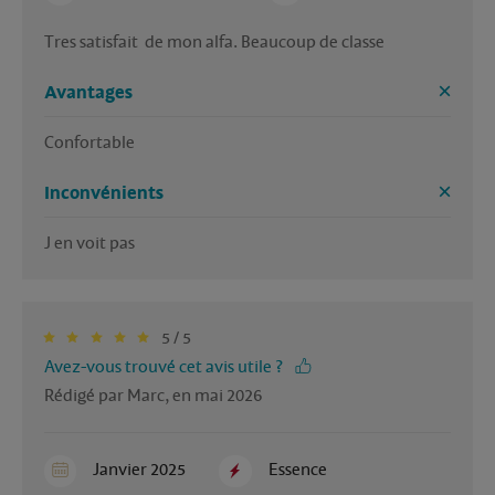
Tres satisfait  de mon alfa. Beaucoup de classe
Avantages
Confortable 
Inconvénients
J en voit pas
5 / 5
Avez-vous trouvé cet avis utile ?
Rédigé par Marc, en mai 2026
Janvier 2025
Essence