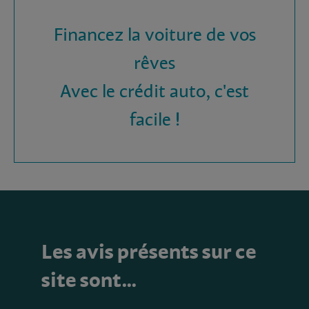
Financez la voiture de vos
rêves
Avec le crédit auto, c'est
facile !
Les avis présents sur ce
site sont…