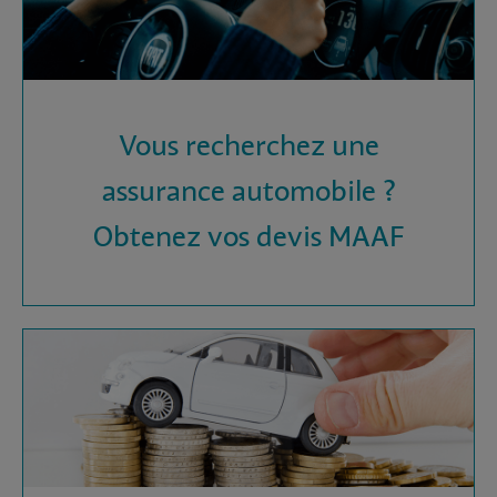
Vous recherchez une
assurance automobile ?
Obtenez vos devis MAAF