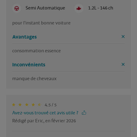
Semi Automatique
1.2L - 146 ch
pour l'instant bonne voiture
Avantages
consommation essence
Inconvénients
manque de cheveaux
4.5 / 5
Avez-vous trouvé cet avis utile ?
Rédigé par Eric, en février 2026