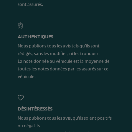
sont assurés.
AUTHENTIQUES
Nous publions tous les avis tels qu’ils sont
rédigés, sans les modifier, ni les tronquer.
La note donnée au véhicule est la moyenne de
toutes les notes données par les assurés sur ce
véhicule.
DÉSINTÉRESSÉS
Nous publions tous les avis, qu’ils soient positifs
ou négatifs.