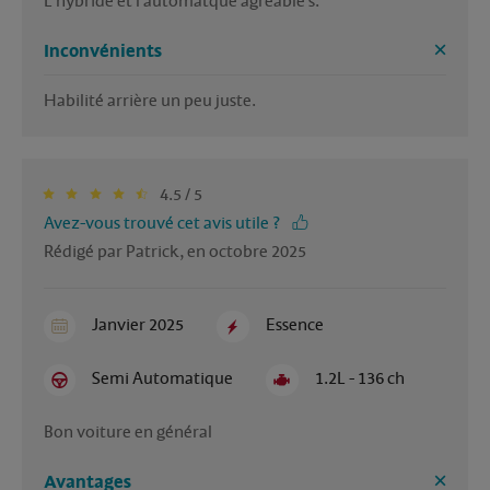
Inconvénients
4.5 / 5
Avez-vous trouvé cet avis utile ?
Rédigé par Patrick, en octobre 2025
Janvier 2025
Essence
Semi Automatique
1.2L - 136 ch
Bon voiture en général 
Avantages