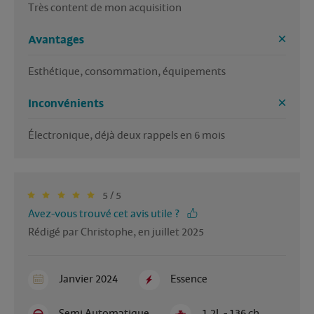
Très content de mon acquisition
Avantages
Esthétique, consommation, équipements
Inconvénients
Électronique, déjà deux rappels en 6 mois
5 / 5
Avez-vous trouvé cet avis utile ?
Rédigé par Christophe, en juillet 2025
Janvier 2024
Essence
Semi Automatique
1.2L - 136 ch