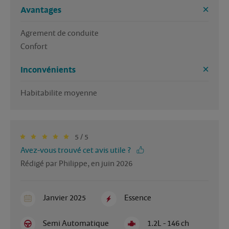
Avantages
Agrement de conduite

Confort
Inconvénients
5 / 5
Avez-vous trouvé cet avis utile ?
Rédigé par Philippe, en juin 2026
Janvier 2025
Essence
Semi Automatique
1.2L - 146 ch