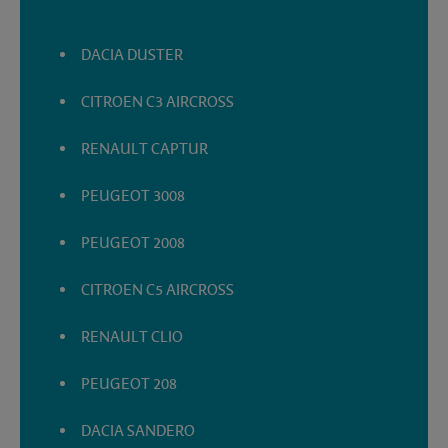
DACIA DUSTER
CITROEN C3 AIRCROSS
RENAULT CAPTUR
PEUGEOT 3008
PEUGEOT 2008
CITROEN C5 AIRCROSS
RENAULT CLIO
PEUGEOT 208
DACIA SANDERO